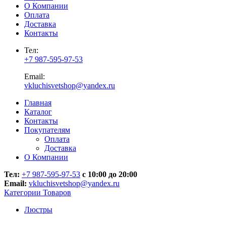
О Компании
Оплата
Доставка
Контакты
Тел:
+7 987-595-97-53
Email:
vkluchisvetshop@yandex.ru
Главная
Каталог
Контакты
Покупателям
Оплата
Доставка
О Компании
Тел:
+7 987-595-97-53
с 10:00 до 20:00
Email:
vkluchisvetshop@yandex.ru
Категории Товаров
Люстры