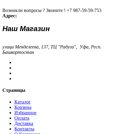
Возникли вопросы ? Звоните !
+7 987-59-59-753
Адрес:
Наш Магазин
улица Менделеева, 137, ТЦ "Радуга", Уфа, Респ.
Башкортостан
Страницы
Каталог
Корзина
Избранное
Оплата
Доставка
Контакты