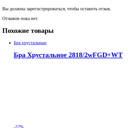
Вы должны зарегистрироваться, чтобы оставить отзыв.
Отзывов пока нет.
Похожие товары
Бра хрустальные
Бра Хрустальное 2818/2wFGD+WT
-
22%