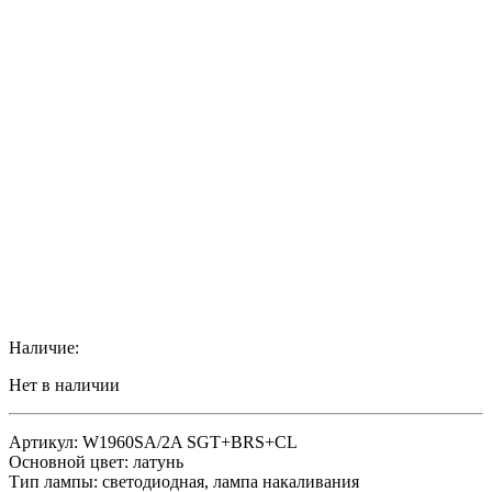
Наличие:
Нет в наличии
Артикул: W1960SA/2A SGT+BRS+CL
Основной цвет: латунь
Тип лампы: светодиодная, лампа накаливания