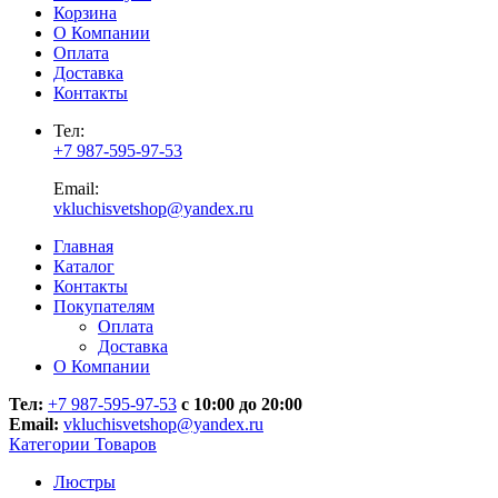
Корзина
О Компании
Оплата
Доставка
Контакты
Тел:
+7 987-595-97-53
Email:
vkluchisvetshop@yandex.ru
Главная
Каталог
Контакты
Покупателям
Оплата
Доставка
О Компании
Тел:
+7 987-595-97-53
с 10:00 до 20:00
Email:
vkluchisvetshop@yandex.ru
Категории Товаров
Люстры