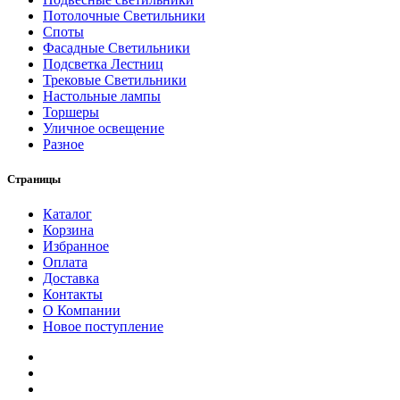
Потолочные Светильники
Споты
Фасадные Светильники
Подсветка Лестниц
Трековые Светильники
Настольные лампы
Торшеры
Уличное освещение
Разное
Страницы
Каталог
Корзина
Избранное
Оплата
Доставка
Контакты
О Компании
Новое поступление