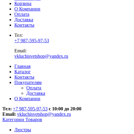
Корзина
О Компании
Оплата
Доставка
Контакты
Тел:
+7 987-595-97-53
Email:
vkluchisvetshop@yandex.ru
Главная
Каталог
Контакты
Покупателям
Оплата
Доставка
О Компании
Тел:
+7 987-595-97-53
с 10:00 до 20:00
Email:
vkluchisvetshop@yandex.ru
Категории Товаров
Люстры