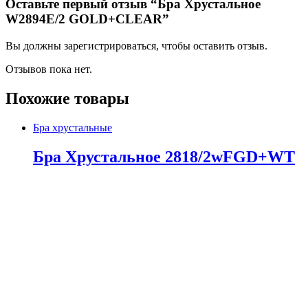
Оставьте первый отзыв “Бра Хрустальное
W2894E/2 GOLD+CLEAR”
Вы должны зарегистрироваться, чтобы оставить отзыв.
Отзывов пока нет.
Похожие товары
Бра хрустальные
Бра Хрустальное 2818/2wFGD+WT