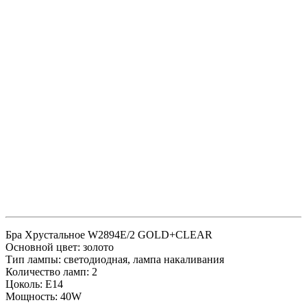
Бра Хрустальное W2894E/2 GOLD+CLEAR
Основной цвет: золото
Тип лампы: светодиодная, лампа накаливания
Количество ламп: 2
Цоколь: E14
Мощность: 40W