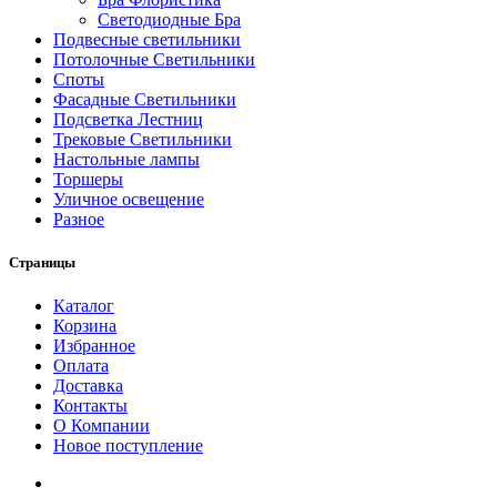
Светодиодные Бра
Подвесные светильники
Потолочные Светильники
Споты
Фасадные Светильники
Подсветка Лестниц
Трековые Светильники
Настольные лампы
Торшеры
Уличное освещение
Разное
Страницы
Каталог
Корзина
Избранное
Оплата
Доставка
Контакты
О Компании
Новое поступление