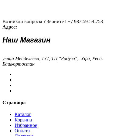
Возникли вопросы ? Звоните !
+7 987-59-59-753
Адрес:
Наш Магазин
улица Менделеева, 137, ТЦ "Радуга", Уфа, Респ.
Башкортостан
Страницы
Каталог
Корзина
Избранное
Оплата