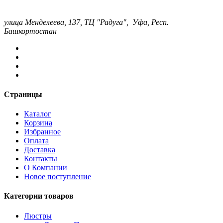
улица Менделеева, 137, ТЦ "Радуга", Уфа, Респ.
Башкортостан
Страницы
Каталог
Корзина
Избранное
Оплата
Доставка
Контакты
О Компании
Новое поступление
Категории товаров
Люстры