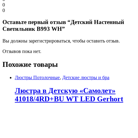
0
0
Оставьте первый отзыв “Детский Настенный
Светильник B993 WH”
Вы должны зарегистрироваться, чтобы оставить отзыв.
Отзывов пока нет.
Похожие товары
Люстры Потолочные
,
Детские люстры и бра
Люстра в Детскую «Самолет»
41018/4RD+BU WT LED Gerhort