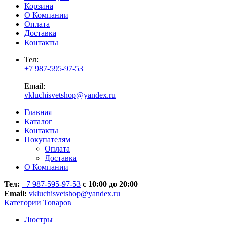
Корзина
О Компании
Оплата
Доставка
Контакты
Тел:
+7 987-595-97-53
Email:
vkluchisvetshop@yandex.ru
Главная
Каталог
Контакты
Покупателям
Оплата
Доставка
О Компании
Тел:
+7 987-595-97-53
с 10:00 до 20:00
Email:
vkluchisvetshop@yandex.ru
Категории Товаров
Люстры