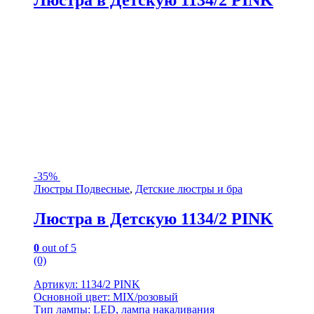
-
35%
Люстры Подвесные
,
Детские люстры и бра
Люстра в Детскую 1134/2 PINK
0
out of 5
(0)
Артикул: 1134/2 PINK
Основной цвет: MIX/розовый
Тип лампы: LED, лампа накаливания