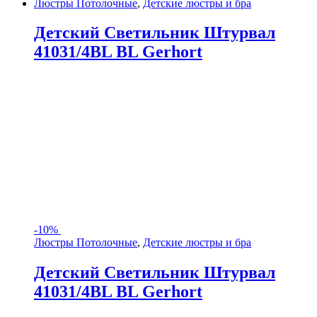
Люстры Потолочные
,
Детские люстры и бра
Детский Светильник Штурвал
41031/4BL BL Gerhort
-
10%
Люстры Потолочные
,
Детские люстры и бра
Детский Светильник Штурвал
41031/4BL BL Gerhort