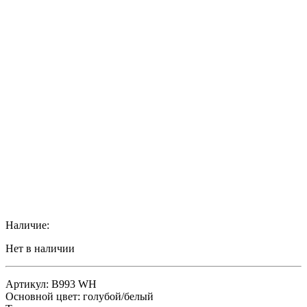
Наличие:
Нет в наличии
Артикул: B993 WH
Основной цвет: голубой/белый