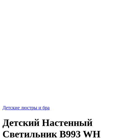
Детские люстры и бра
Детский Настенный
Светильник B993 WH