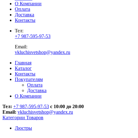
О Компании
Оплата
Доставка
Контакты
Тел:
+7 987-595-97-53
Email:
vkluchisvetshop@yandex.ru
Главная
Каталог
Контакты
Покупателям
Оплата
Доставка
О Компании
Тел:
+7 987-595-97-53
с 10:00 до 20:00
Email:
vkluchisvetshop@yandex.ru
Категории Товаров
Люстры