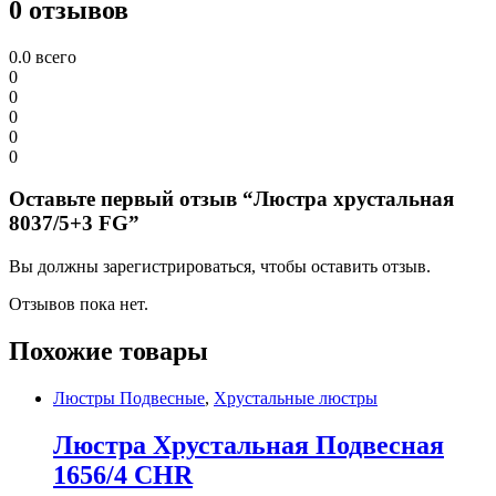
0 отзывов
0.0
всего
0
0
0
0
0
Оставьте первый отзыв “Люстра хрустальная
8037/5+3 FG”
Вы должны зарегистрироваться, чтобы оставить отзыв.
Отзывов пока нет.
Похожие товары
Люстры Подвесные
,
Хрустальные люстры
Люстра Хрустальная Подвесная
1656/4 CHR