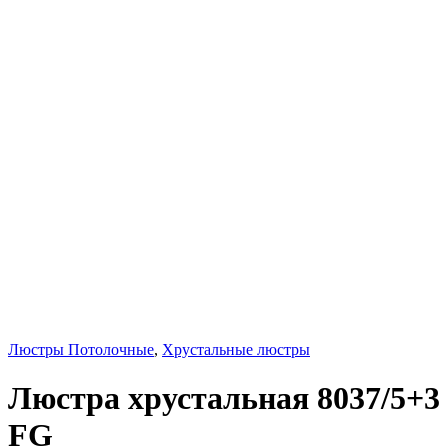
Люстры Потолочные
,
Хрустальные люстры
Люстра хрустальная 8037/5+3
FG