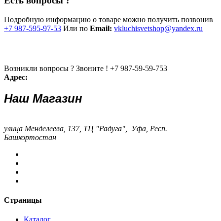
Есть вопросы ?
Подробную информацию о товаре можно получить позвонив
+7 987-595-97-53
Или по
Email:
vkluchisvetshop@yandex.ru
Возникли вопросы ? Звоните !
+7 987-59-59-753
Адрес:
Наш Магазин
улица Менделеева, 137, ТЦ "Радуга", Уфа, Респ.
Башкортостан
Страницы
Каталог