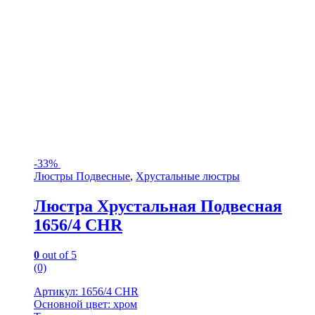
-
33%
Люстры Подвесные
,
Хрустальные люстры
Люстра Хрустальная Подвесная
1656/4 CHR
0
out of 5
(0)
Артикул: 1656/4 CHR
Основной цвет: хром