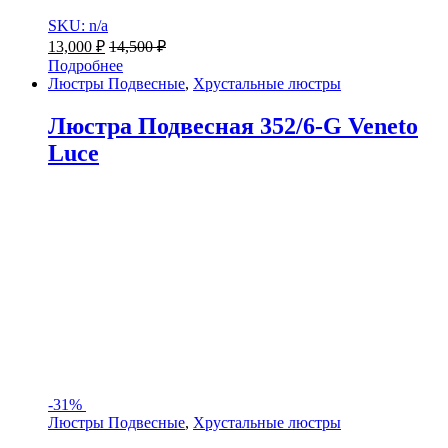
SKU: n/a
13,000
₽
14,500
₽
Подробнее
Люстры Подвесные
,
Хрустальные люстры
Люстра Подвесная 352/6-G Veneto
Luce
-
31%
Люстры Подвесные
,
Хрустальные люстры