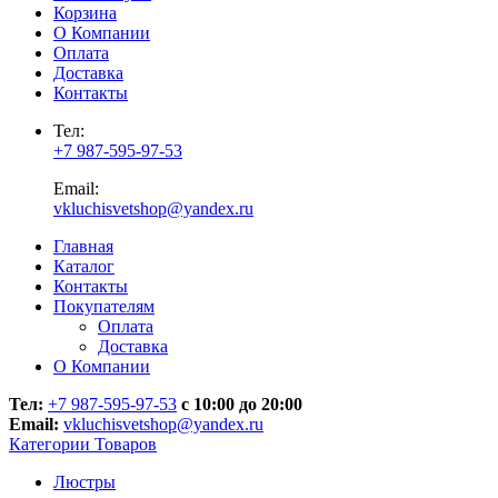
Корзина
О Компании
Оплата
Доставка
Контакты
Тел:
+7 987-595-97-53
Email:
vkluchisvetshop@yandex.ru
Главная
Каталог
Контакты
Покупателям
Оплата
Доставка
О Компании
Тел:
+7 987-595-97-53
с 10:00 до 20:00
Email:
vkluchisvetshop@yandex.ru
Категории Товаров
Люстры