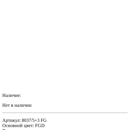
Наличие:
Нет в наличии
Артикул: 8037/5+3 FG
Основной цвет: FGD