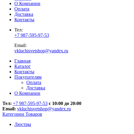
О Компании
Оплата
Доставка
Контакты
Тел:
+7 987-595-97-53
Email:
vkluchisvetshop@yandex.ru
Главная
Каталог
Контакты
Покупателям
Оплата
Доставка
О Компании
Тел:
+7 987-595-97-53
с 10:00 до 20:00
Email:
vkluchisvetshop@yandex.ru
Категории Товаров
Люстры