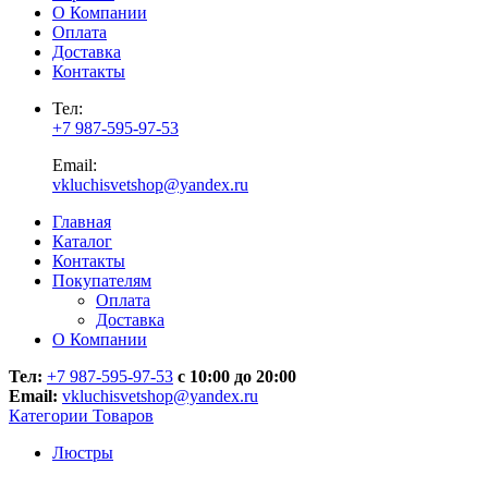
О Компании
Оплата
Доставка
Контакты
Тел:
+7 987-595-97-53
Email:
vkluchisvetshop@yandex.ru
Главная
Каталог
Контакты
Покупателям
Оплата
Доставка
О Компании
Тел:
+7 987-595-97-53
с 10:00 до 20:00
Email:
vkluchisvetshop@yandex.ru
Категории Товаров
Люстры