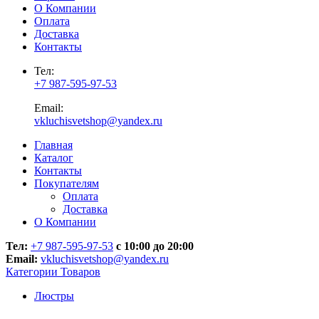
О Компании
Оплата
Доставка
Контакты
Тел:
+7 987-595-97-53
Email:
vkluchisvetshop@yandex.ru
Главная
Каталог
Контакты
Покупателям
Оплата
Доставка
О Компании
Тел:
+7 987-595-97-53
с 10:00 до 20:00
Email:
vkluchisvetshop@yandex.ru
Категории Товаров
Люстры