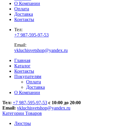
О Компании
Оплата
Доставка
Контакты
Тел:
+7 987-595-97-53
Email:
vkluchisvetshop@yandex.ru
Главная
Каталог
Контакты
Покупателям
Оплата
Доставка
О Компании
Тел:
+7 987-595-97-53
с 10:00 до 20:00
Email:
vkluchisvetshop@yandex.ru
Категории Товаров
Люстры