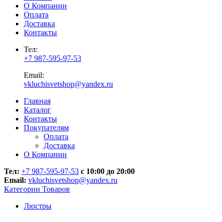
О Компании
Оплата
Доставка
Контакты
Тел:
+7 987-595-97-53
Email:
vkluchisvetshop@yandex.ru
Главная
Каталог
Контакты
Покупателям
Оплата
Доставка
О Компании
Тел:
+7 987-595-97-53
с 10:00 до 20:00
Email:
vkluchisvetshop@yandex.ru
Категории Товаров
Люстры