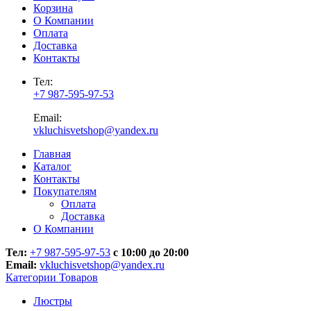
Корзина
О Компании
Оплата
Доставка
Контакты
Тел:
+7 987-595-97-53
Email:
vkluchisvetshop@yandex.ru
Главная
Каталог
Контакты
Покупателям
Оплата
Доставка
О Компании
Тел:
+7 987-595-97-53
с 10:00 до 20:00
Email:
vkluchisvetshop@yandex.ru
Категории Товаров
Люстры