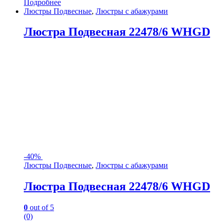
Подробнее
Люстры Подвесные
,
Люстры с абажурами
Люстра Подвесная 22478/6 WHGD
-
40%
Люстры Подвесные
,
Люстры с абажурами
Люстра Подвесная 22478/6 WHGD
0
out of 5
(0)