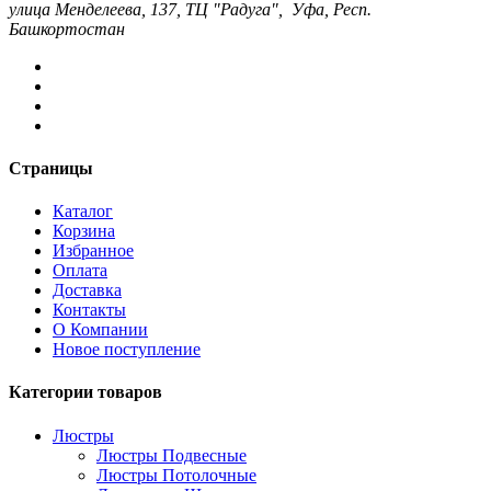
улица Менделеева, 137, ТЦ "Радуга", Уфа, Респ.
Башкортостан
Страницы
Каталог
Корзина
Избранное
Оплата
Доставка
Контакты
О Компании
Новое поступление
Категории товаров
Люстры
Люстры Подвесные
Люстры Потолочные