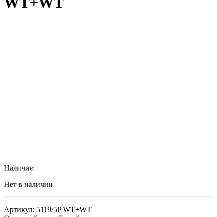
WT+WT
Наличие:
Нет в наличии
Артикул: 5119/5P WT+WT