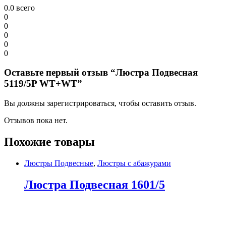
0.0
всего
0
0
0
0
0
Оставьте первый отзыв “Люстра Подвесная
5119/5P WT+WT”
Вы должны зарегистрироваться, чтобы оставить отзыв.
Отзывов пока нет.
Похожие товары
Люстры Подвесные
,
Люстры с абажурами
Люстра Подвесная 1601/5