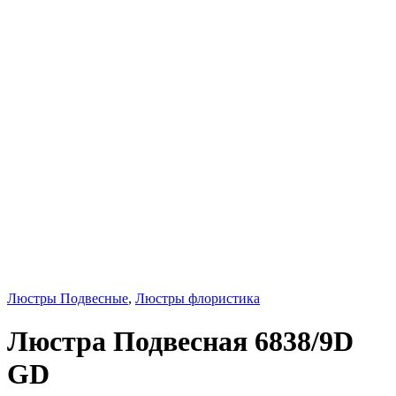
Люстры Подвесные
,
Люстры флористика
Люстра Подвесная 6838/9D
GD