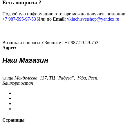
Есть вопросы ?
Подробную информацию о товаре можно получить позвонив
+7 987-595-97-53
Или по
Email:
vkluchisvetshop@yandex.ru
Возникли вопросы ? Звоните !
+7 987-59-59-753
Адрес:
Наш Магазин
улица Менделеева, 137, ТЦ "Радуга", Уфа, Респ.
Башкортостан
Страницы