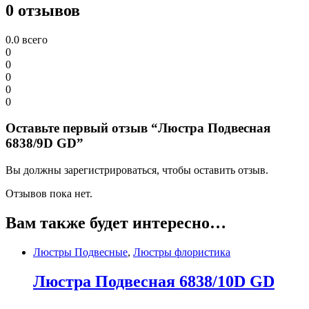
0 отзывов
0.0
всего
0
0
0
0
0
Оставьте первый отзыв “Люстра Подвесная
6838/9D GD”
Вы должны зарегистрироваться, чтобы оставить отзыв.
Отзывов пока нет.
Вам также будет интересно…
Люстры Подвесные
,
Люстры флористика
Люстра Подвесная 6838/10D GD