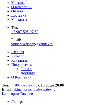
Корзина
О Компании
Оплата
Доставка
Контакты
Тел:
+7 987-595-97-53
Email:
vkluchisvetshop@yandex.ru
Главная
Каталог
Контакты
Покупателям
Оплата
Доставка
О Компании
Тел:
+7 987-595-97-53
с 10:00 до 20:00
Email:
vkluchisvetshop@yandex.ru
Категории Товаров
Люстры