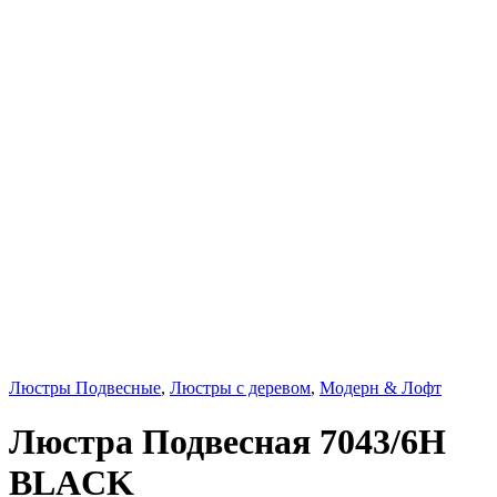
Люстры Подвесные
,
Люстры с деревом
,
Модерн & Лофт
Люстра Подвесная 7043/6H
BLACK