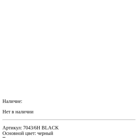
Наличие:
Нет в наличии
Артикул: 7043/6H BLACK
Основной цвет: черный