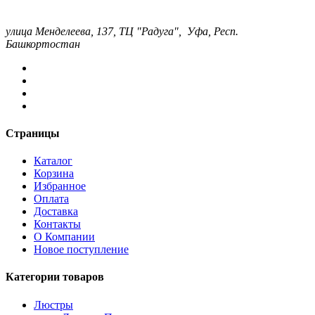
улица Менделеева, 137, ТЦ "Радуга", Уфа, Респ.
Башкортостан
Страницы
Каталог
Корзина
Избранное
Оплата
Доставка
Контакты
О Компании
Новое поступление
Категории товаров
Люстры