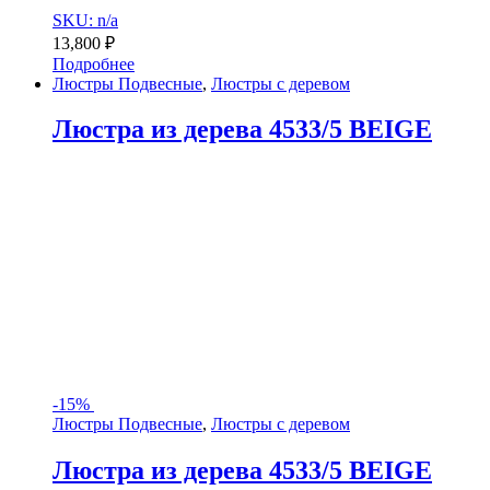
SKU: n/a
13,800
₽
Подробнее
Люстры Подвесные
,
Люстры с деревом
Люстра из дерева 4533/5 BEIGE
-
15%
Люстры Подвесные
,
Люстры с деревом
Люстра из дерева 4533/5 BEIGE