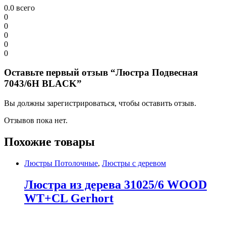
0.0
всего
0
0
0
0
0
Оставьте первый отзыв “Люстра Подвесная
7043/6H BLACK”
Вы должны зарегистрироваться, чтобы оставить отзыв.
Отзывов пока нет.
Похожие товары
Люстры Потолочные
,
Люстры с деревом
Люстра из дерева 31025/6 WOOD
WT+CL Gerhort