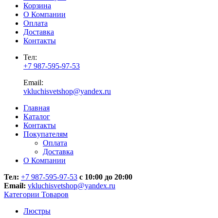
Корзина
О Компании
Оплата
Доставка
Контакты
Тел:
+7 987-595-97-53
Email:
vkluchisvetshop@yandex.ru
Главная
Каталог
Контакты
Покупателям
Оплата
Доставка
О Компании
Тел:
+7 987-595-97-53
с 10:00 до 20:00
Email:
vkluchisvetshop@yandex.ru
Категории Товаров
Люстры