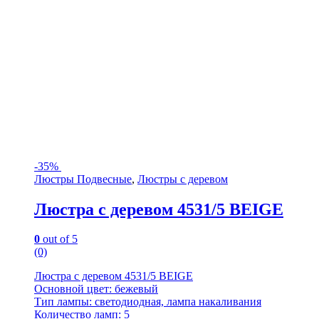
-
35%
Люстры Подвесные
,
Люстры с деревом
Люстра с деревом 4531/5 BEIGE
0
out of 5
(0)
Люстра с деревом 4531/5 BEIGE
Основной цвет: бежевый
Тип лампы: светодиодная, лампа накаливания
Количество ламп: 5