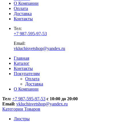
О Компании
Оплата
Доставка
Контакты
Тел:
+7 987-595-97-53
Email:
vkluchisvetshop@yandex.ru
Главная
Каталог
Контакты
Покупателям
Оплата
Доставка
О Компании
Тел:
+7 987-595-97-53
с 10:00 до 20:00
Email:
vkluchisvetshop@yandex.ru
Категории Товаров
Люстры