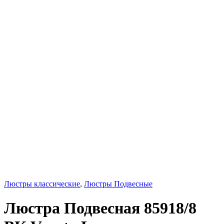
Люстры классические
,
Люстры Подвесные
Люстра Подвесная 85918/8