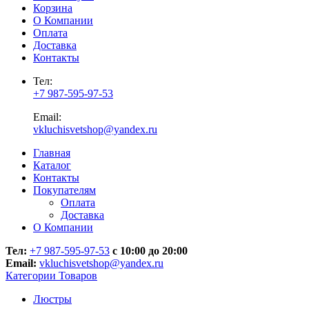
Корзина
О Компании
Оплата
Доставка
Контакты
Тел:
+7 987-595-97-53
Email:
vkluchisvetshop@yandex.ru
Главная
Каталог
Контакты
Покупателям
Оплата
Доставка
О Компании
Тел:
+7 987-595-97-53
с 10:00 до 20:00
Email:
vkluchisvetshop@yandex.ru
Категории Товаров
Люстры