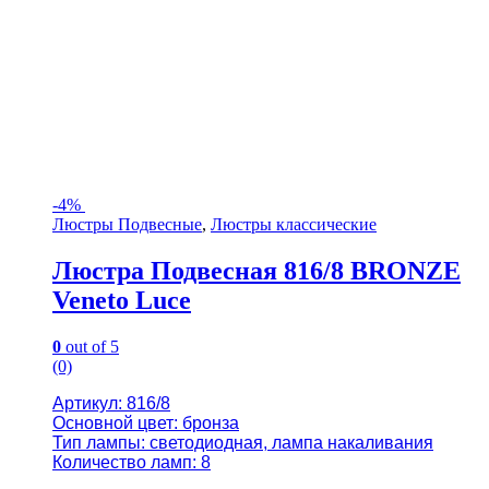
-
4%
Люстры Подвесные
,
Люстры классические
Люстра Подвесная 816/8 BRONZE
Veneto Luce
0
out of 5
(0)
Артикул: 816/8
Основной цвет: бронза
Тип лампы: светодиодная, лампа накаливания
Количество ламп: 8