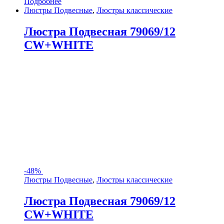
Подробнее
Люстры Подвесные
,
Люстры классические
Люстра Подвесная 79069/12
CW+WHITE
-
48%
Люстры Подвесные
,
Люстры классические
Люстра Подвесная 79069/12
CW+WHITE