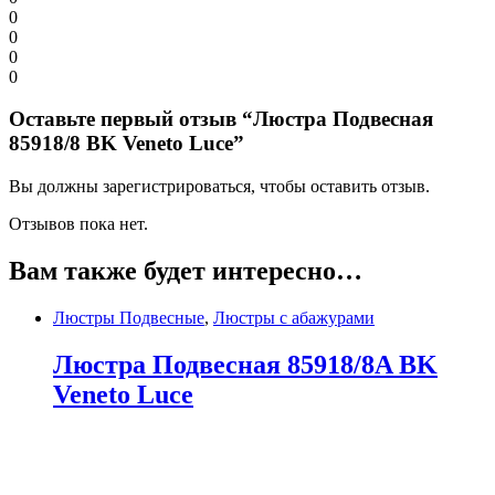
0
0
0
0
Оставьте первый отзыв “Люстра Подвесная
85918/8 BK Veneto Luce”
Вы должны зарегистрироваться, чтобы оставить отзыв.
Отзывов пока нет.
Вам также будет интересно…
Люстры Подвесные
,
Люстры с абажурами
Люстра Подвесная 85918/8A BK
Veneto Luce