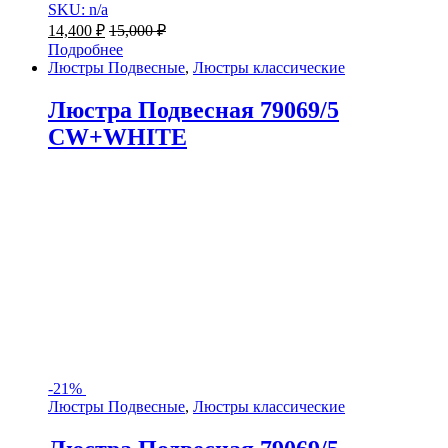
SKU: n/a
14,400
₽
15,000
₽
Подробнее
Люстры Подвесные
,
Люстры классические
Люстра Подвесная 79069/5
CW+WHITE
-
21%
Люстры Подвесные
,
Люстры классические