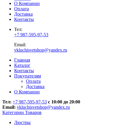
О Компании
Оплата
Доставка
Контакты
Тел:
+7 987-595-97-53
Email:
vkluchisvetshop@yandex.ru
Главная
Каталог
Контакты
Покупателям
Оплата
Доставка
О Компании
Тел:
+7 987-595-97-53
с 10:00 до 20:00
Email:
vkluchisvetshop@yandex.ru
Категории Товаров
Люстры