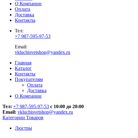
О Компании
Оплата
Доставка
Контакты
Тел:
+7 987-595-97-53
Email:
vkluchisvetshop@yandex.ru
Главная
Каталог
Контакты
Покупателям
Оплата
Доставка
О Компании
Тел:
+7 987-595-97-53
с 10:00 до 20:00
Email:
vkluchisvetshop@yandex.ru
Категории Товаров
Люстры