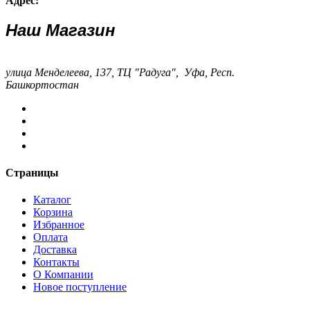
Адрес:
Наш Магазин
улица Менделеева, 137, ТЦ "Радуга", Уфа, Респ.
Башкортостан
Страницы
Каталог
Корзина
Избранное
Оплата
Доставка
Контакты
О Компании
Новое поступление