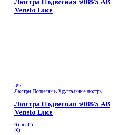
Люстра Подвесная 5088/5 AB
Veneto Luce
-
8%
Люстры Подвесные
,
Хрустальные люстры
Люстра Подвесная 5088/5 AB
Veneto Luce
0
out of 5
(0)