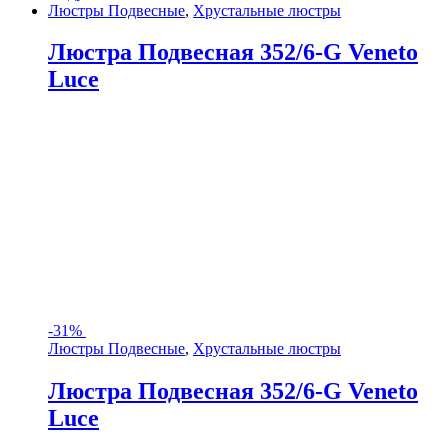
Люстры Подвесные
,
Хрустальные люстры
Люстра Подвесная 352/6-G Veneto
Luce
-
31%
Люстры Подвесные
,
Хрустальные люстры
Люстра Подвесная 352/6-G Veneto
Luce