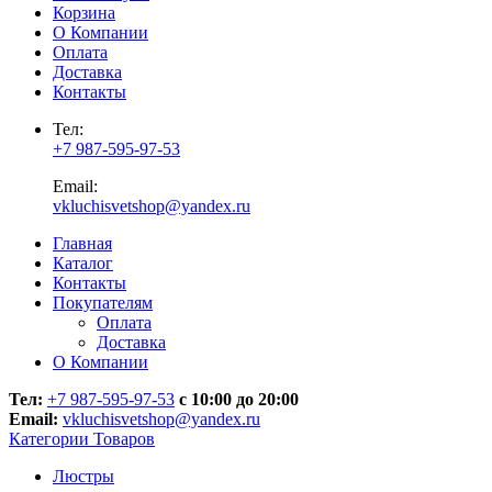
Корзина
О Компании
Оплата
Доставка
Контакты
Тел:
+7 987-595-97-53
Email:
vkluchisvetshop@yandex.ru
Главная
Каталог
Контакты
Покупателям
Оплата
Доставка
О Компании
Тел:
+7 987-595-97-53
с 10:00 до 20:00
Email:
vkluchisvetshop@yandex.ru
Категории Товаров
Люстры