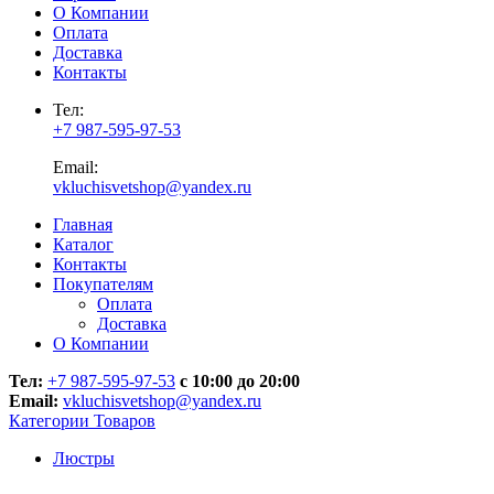
О Компании
Оплата
Доставка
Контакты
Тел:
+7 987-595-97-53
Email:
vkluchisvetshop@yandex.ru
Главная
Каталог
Контакты
Покупателям
Оплата
Доставка
О Компании
Тел:
+7 987-595-97-53
с 10:00 до 20:00
Email:
vkluchisvetshop@yandex.ru
Категории Товаров
Люстры