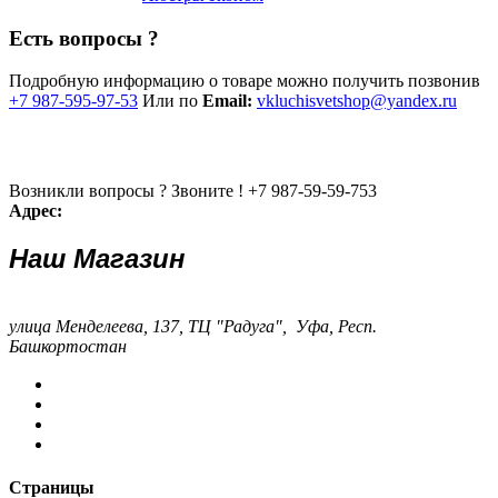
Есть вопросы ?
Подробную информацию о товаре можно получить позвонив
+7 987-595-97-53
Или по
Email:
vkluchisvetshop@yandex.ru
Возникли вопросы ? Звоните !
+7 987-59-59-753
Адрес:
Наш Магазин
улица Менделеева, 137, ТЦ "Радуга", Уфа, Респ.
Башкортостан
Страницы