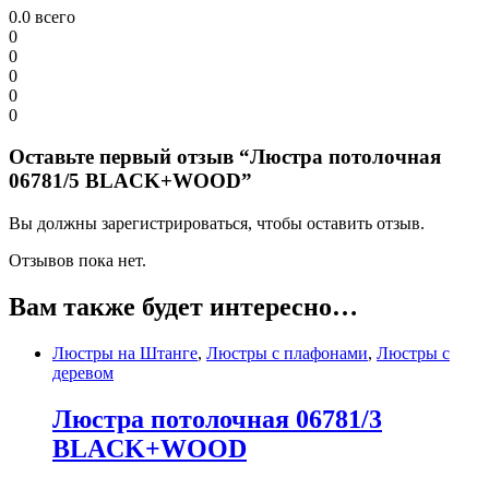
0.0
всего
0
0
0
0
0
Оставьте первый отзыв “Люстра потолочная
06781/5 BLACK+WOOD”
Вы должны зарегистрироваться, чтобы оставить отзыв.
Отзывов пока нет.
Вам также будет интересно…
Люстры на Штанге
,
Люстры с плафонами
,
Люстры с
деревом
Люстра потолочная 06781/3
BLACK+WOOD