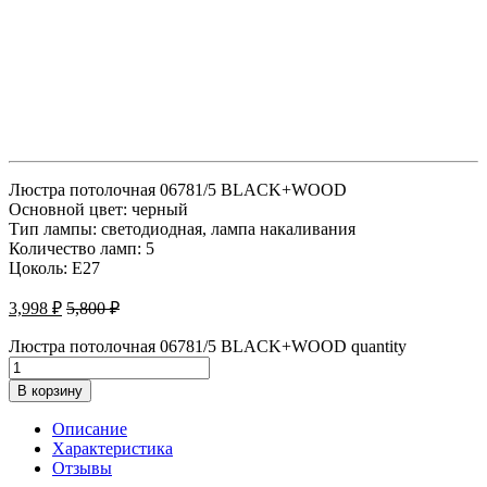
Люстра потолочная 06781/5 BLACK+WOOD
Основной цвет: черный
Тип лампы: светодиодная, лампа накаливания
Количество ламп: 5
Цоколь: E27
3,998
₽
5,800
₽
Люстра потолочная 06781/5 BLACK+WOOD quantity
В корзину
Описание
Характеристика
Отзывы