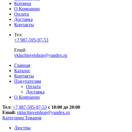
Корзина
О Компании
Оплата
Доставка
Контакты
Тел:
+7 987-595-97-53
Email:
vkluchisvetshop@yandex.ru
Главная
Каталог
Контакты
Покупателям
Оплата
Доставка
О Компании
Тел:
+7 987-595-97-53
с 10:00 до 20:00
Email:
vkluchisvetshop@yandex.ru
Категории Товаров
Люстры