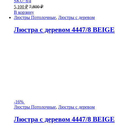
SKU: n/a
5,100
₽
7,800
₽
В корзину
Люстры Потолочные
,
Люстры с деревом
Люстра с деревом 4447/8 BEIGE
-
16%
Люстры Потолочные
,
Люстры с деревом
Люстра с деревом 4447/8 BEIGE