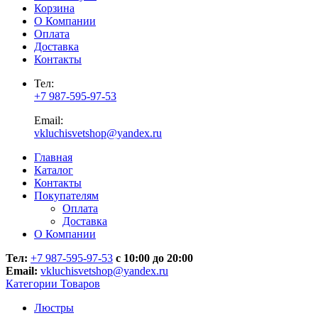
Корзина
О Компании
Оплата
Доставка
Контакты
Тел:
+7 987-595-97-53
Email:
vkluchisvetshop@yandex.ru
Главная
Каталог
Контакты
Покупателям
Оплата
Доставка
О Компании
Тел:
+7 987-595-97-53
с 10:00 до 20:00
Email:
vkluchisvetshop@yandex.ru
Категории Товаров
Люстры