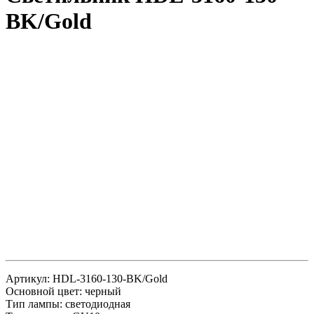
BK/Gold
Артикул: HDL-3160-130-BK/Gold
Основной цвет: черный
Тип лампы: светодиодная