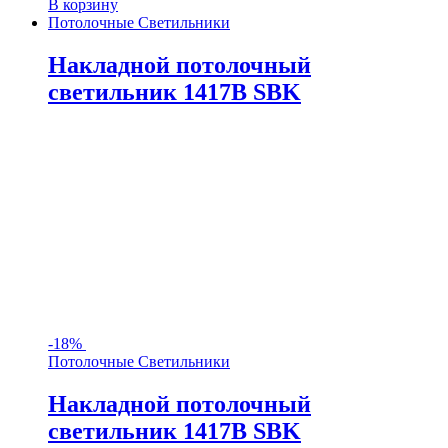
В корзину
Потолочные Светильники
Накладной потолочный
светильник 1417B SBK
-
18%
Потолочные Светильники
Накладной потолочный
светильник 1417B SBK