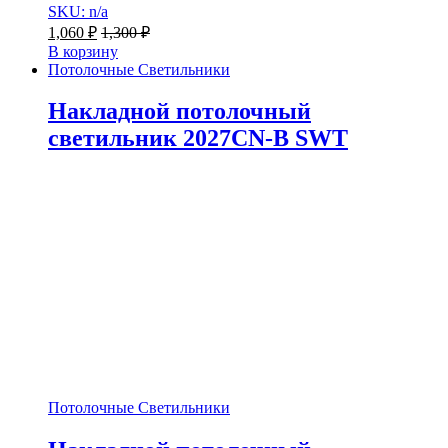
SKU: n/a
1,060
₽
1,300
₽
В корзину
Потолочные Светильники
Накладной потолочный
светильник 2027CN-B SWT
Потолочные Светильники