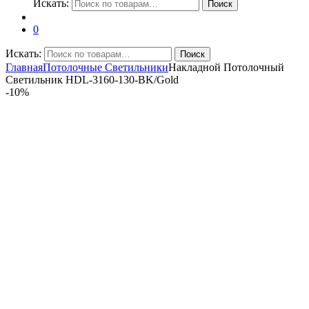
Искать:
Поиск
0
Искать:
Поиск
Главная
Потолочные Светильники
Накладной Потолочный
Светильник HDL-3160-130-BK/Gold
-
10%