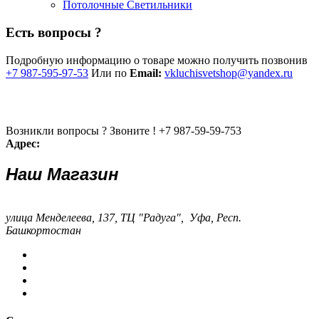
Потолочные Светильники
Есть вопросы ?
Подробную информацию о товаре можно получить позвонив
+7 987-595-97-53
Или по
Email:
vkluchisvetshop@yandex.ru
Возникли вопросы ? Звоните !
+7 987-59-59-753
Адрес:
Наш Магазин
улица Менделеева, 137, ТЦ "Радуга", Уфа, Респ.
Башкортостан