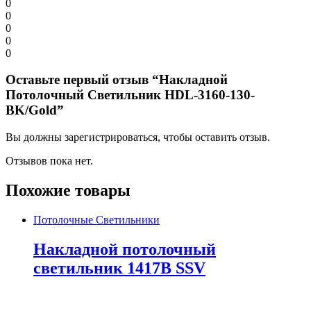
0
0
0
0
0
Оставьте первый отзыв “Накладной
Потолочный Светильник HDL-3160-130-
BK/Gold”
Вы должны зарегистрироваться, чтобы оставить отзыв.
Отзывов пока нет.
Похожие товары
Потолочные Светильники
Накладной потолочный
светильник 1417B SSV