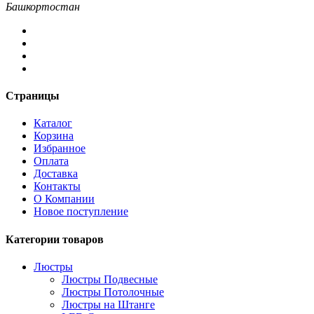
Башкортостан
Страницы
Каталог
Корзина
Избранное
Оплата
Доставка
Контакты
О Компании
Новое поступление
Категории товаров
Люстры
Люстры Подвесные
Люстры Потолочные
Люстры на Штанге