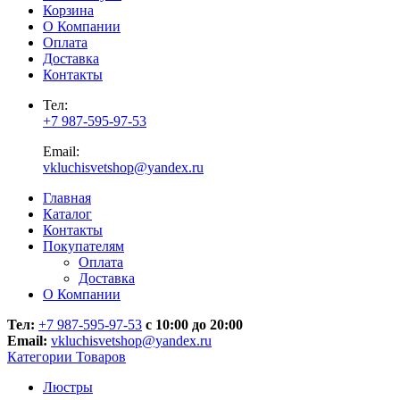
Корзина
О Компании
Оплата
Доставка
Контакты
Тел:
+7 987-595-97-53
Email:
vkluchisvetshop@yandex.ru
Главная
Каталог
Контакты
Покупателям
Оплата
Доставка
О Компании
Тел:
+7 987-595-97-53
с 10:00 до 20:00
Email:
vkluchisvetshop@yandex.ru
Категории Товаров
Люстры