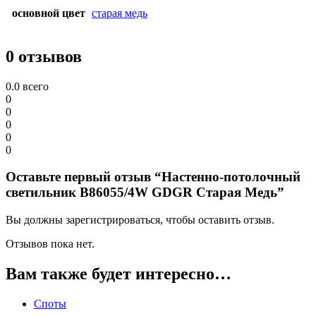
основной цвет
старая медь
0 отзывов
0.0
всего
0
0
0
0
0
Оставьте первый отзыв “Настенно-потолочный
светильник B86055/4W GDGR Старая Медь”
Вы должны зарегистрироваться, чтобы оставить отзыв.
Отзывов пока нет.
Вам также будет интересно…
Споты