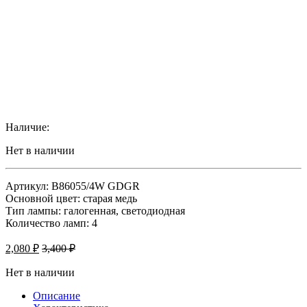
Наличие:
Нет в наличии
Артикул: B86055/4W GDGR
Основной цвет: старая медь
Тип лампы: галогенная, светодиодная
Количество ламп: 4
2,080
₽
3,400
₽
Нет в наличии
Описание