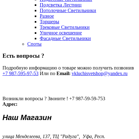
Подсветка Лестниц
Потолочные Светильники
Разное
Торшеры
Трековые Светильники
Уличное освещение
Фасадные Светильники
Споты
Есть вопросы ?
Подробную информацию о товаре можно получить позвонив
+7 987-595-97-53
Или по
Email:
vkluchisvetshop@yandex.ru
Возникли вопросы ? Звоните !
+7 987-59-59-753
Адрес:
Наш Магазин
улица Менделеева, 137, ТЦ "Радуга", Уфа, Респ.