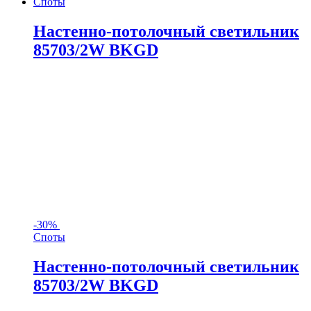
Споты
Настенно-потолочный светильник
85703/2W BKGD
-
30%
Споты
Настенно-потолочный светильник
85703/2W BKGD