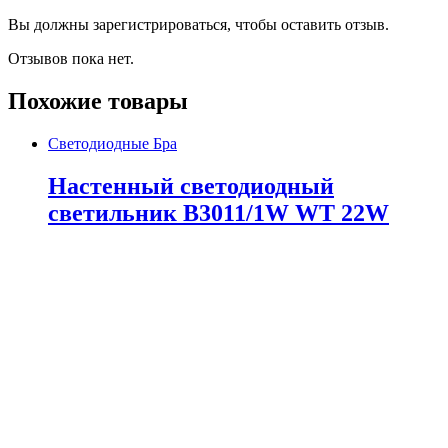
Вы должны зарегистрироваться, чтобы оставить отзыв.
Отзывов пока нет.
Похожие товары
Светодиодные Бра
Настенный светодиодный
светильник B3011/1W WT 22W