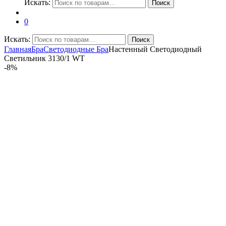
Искать:
Поиск
0
Искать:
Поиск
Главная
Бра
Светодиодные Бра
Настенный Светодиодный
Светильник 3130/1 WT
-
8%