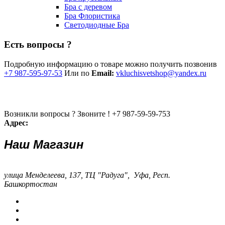
Бра с деревом
Бра Флористика
Светодиодные Бра
Есть вопросы ?
Подробную информацию о товаре можно получить позвонив
+7 987-595-97-53
Или по
Email:
vkluchisvetshop@yandex.ru
Возникли вопросы ? Звоните !
+7 987-59-59-753
Адрес:
Наш Магазин
улица Менделеева, 137, ТЦ "Радуга", Уфа, Респ.
Башкортостан