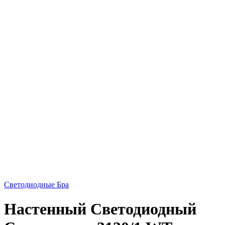
Светодиодные Бра
Настенный Светодиодный