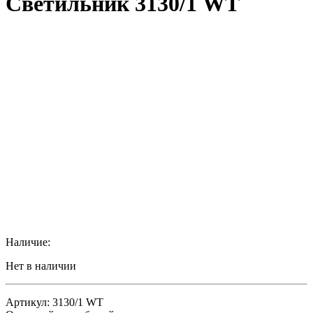
Светильник 3130/1 WT
Наличие:
Нет в наличии
Артикул: 3130/1 WT