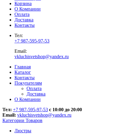
Корзина
О Компании
Оплата
Доставка
Контакты
Тел:
+7 987-595-97-53
Email:
vkluchisvetshop@yandex.ru
Главная
Каталог
Контакты
Покупателям
Оплата
Доставка
О Компании
Тел:
+7 987-595-97-53
с 10:00 до 20:00
Email:
vkluchisvetshop@yandex.ru
Категории Товаров
Люстры