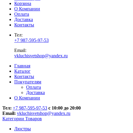
Корзина
О Компании
Оплата
Доставка
Контакты
Тел:
+7 987-595-97-53
Email:
vkluchisvetshop@yandex.ru
Главная
Каталог
Контакты
Покупателям
Оплата
Доставка
О Компании
Тел:
+7 987-595-97-53
с 10:00 до 20:00
Email:
vkluchisvetshop@yandex.ru
Категории Товаров
Люстры