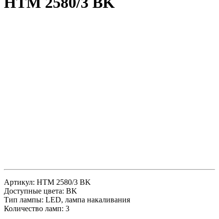
HTM 2580/3 BK
Артикул: HTM 2580/3 BK
Доступные цвета: BK
Тип лампы: LED, лампа накаливания
Количество ламп: 3