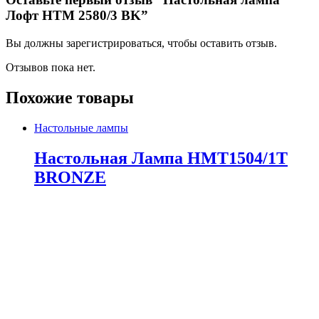
Лофт HTM 2580/3 BK”
Вы должны зарегистрироваться, чтобы оставить отзыв.
Отзывов пока нет.
Похожие товары
Настольные лампы
Настольная Лампа HMT1504/1T
BRONZE