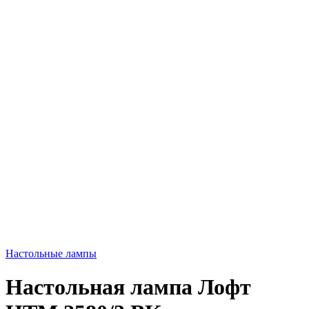
Настольные лампы
Настольная лампа Лофт