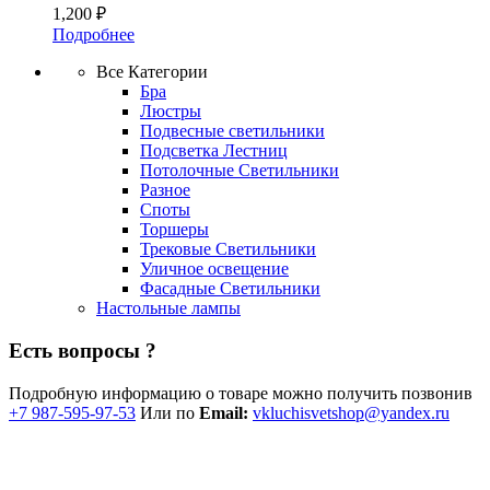
1,200
₽
Подробнее
Все Категории
Бра
Люстры
Подвесные светильники
Подсветка Лестниц
Потолочные Светильники
Разное
Споты
Торшеры
Трековые Светильники
Уличное освещение
Фасадные Светильники
Настольные лампы
Есть вопросы ?
Подробную информацию о товаре можно получить позвонив
+7 987-595-97-53
Или по
Email:
vkluchisvetshop@yandex.ru