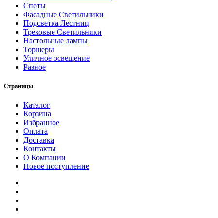
Споты
Фасадные Светильники
Подсветка Лестниц
Трековые Светильники
Настольные лампы
Торшеры
Уличное освещение
Разное
Страницы
Каталог
Корзина
Избранное
Оплата
Доставка
Контакты
О Компании
Новое поступление