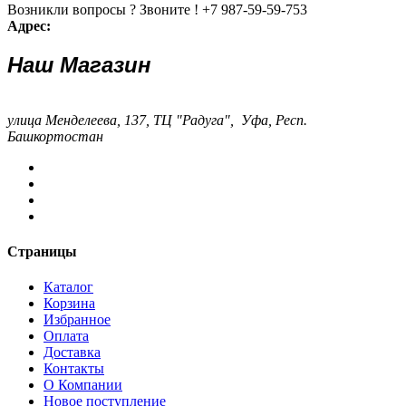
Возникли вопросы ? Звоните !
+7 987-59-59-753
Адрес:
Наш Магазин
улица Менделеева, 137, ТЦ "Радуга", Уфа, Респ.
Башкортостан
Страницы
Каталог
Корзина
Избранное
Оплата
Доставка
Контакты
О Компании
Новое поступление