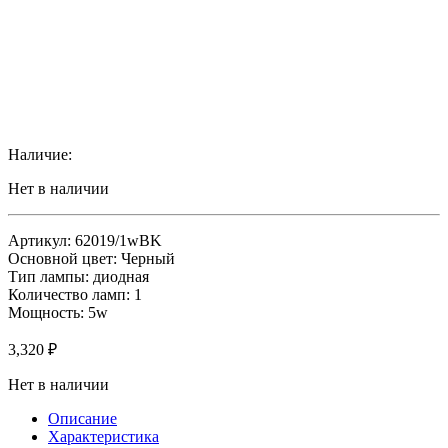
Наличие:
Нет в наличии
Артикул: 62019/1wBK
Основной цвет: Черный
Тип лампы: диодная
Количество ламп: 1
Мощность: 5w
3,320
₽
Нет в наличии
Описание
Характеристика