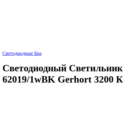
Светодиодные Бра
Светодиодный Светильник
62019/1wBK Gerhort 3200 К