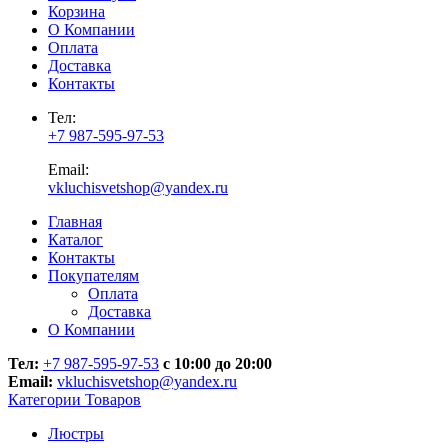
Корзина
О Компании
Оплата
Доставка
Контакты
Тел:
+7 987-595-97-53
Email:
vkluchisvetshop@yandex.ru
Главная
Каталог
Контакты
Покупателям
Оплата
Доставка
О Компании
Тел:
+7 987-595-97-53
с 10:00 до 20:00
Email:
vkluchisvetshop@yandex.ru
Категории Товаров
Люстры