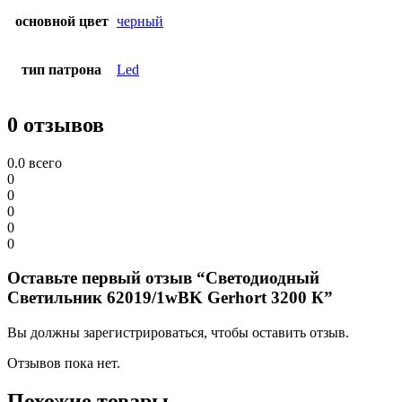
основной цвет
черный
тип патрона
Led
0 отзывов
0.0
всего
0
0
0
0
0
Оставьте первый отзыв “Светодиодный
Светильник 62019/1wBK Gerhort 3200 К”
Вы должны зарегистрироваться, чтобы оставить отзыв.
Отзывов пока нет.
Похожие товары