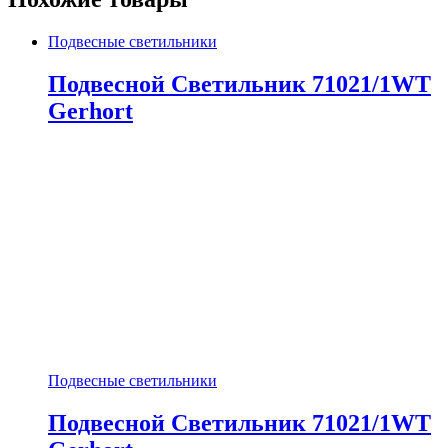
Подвесные светильники
Подвесной Светильник 71021/1WT
Gerhort
Подвесные светильники
Подвесной Светильник 71021/1WT