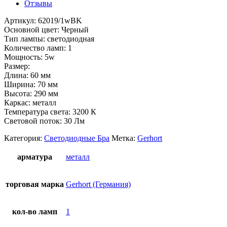
Отзывы
Артикул: 62019/1wBK
Основной цвет: Черный
Тип лампы: светодиодная
Количество ламп: 1
Мощность: 5w
Размер:
Длина: 60 мм
Ширина: 70 мм
Высота: 290 мм
Каркас: металл
Температура света: 3200 К
Световой поток: 30 Лм
Категория:
Светодиодные Бра
Метка:
Gerhort
арматура
металл
торговая марка
Gerhort (Германия)
кол-во ламп
1