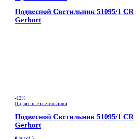
Подвесной Светильник 51095/1 CR
Gerhort
-
12%
Подвесные светильники
Подвесной Светильник 51095/1 CR
Gerhort
0
out of 5