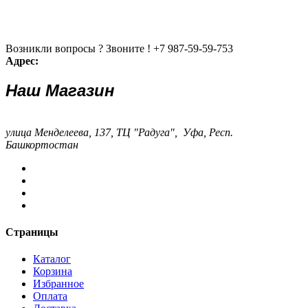
Возникли вопросы ? Звоните !
+7 987-59-59-753
Адрес:
Наш Магазин
улица Менделеева, 137, ТЦ "Радуга", Уфа, Респ.
Башкортостан
Страницы
Каталог
Корзина
Избранное
Оплата