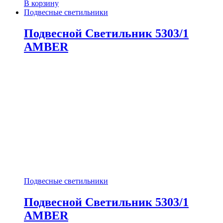
В корзину
Подвесные светильники
Подвесной Светильник 5303/1
AMBER
Подвесные светильники
Подвесной Светильник 5303/1
AMBER