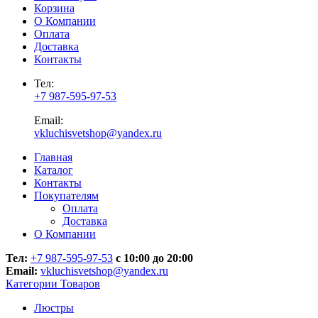
Корзина
О Компании
Оплата
Доставка
Контакты
Тел:
+7 987-595-97-53
Email:
vkluchisvetshop@yandex.ru
Главная
Каталог
Контакты
Покупателям
Оплата
Доставка
О Компании
Тел:
+7 987-595-97-53
с 10:00 до 20:00
Email:
vkluchisvetshop@yandex.ru
Категории Товаров
Люстры