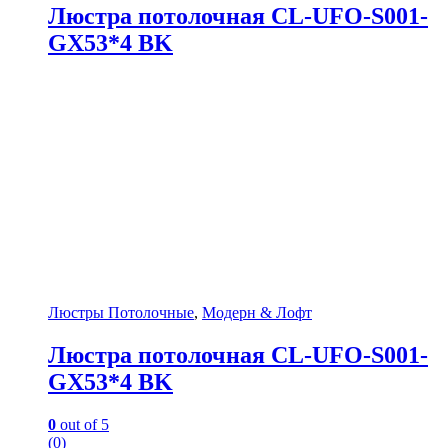
Люстра потолочная CL-UFO-S001-
GX53*4 BK
Люстры Потолочные
,
Модерн & Лофт
Люстра потолочная CL-UFO-S001-
GX53*4 BK
0
out of 5
(0)