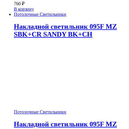
760
₽
В корзину
Потолочные Светильники
Накладной светильник 095F MZ
SBK+CR SANDY BK+CH
Потолочные Светильники
Накладной светильник 095F MZ