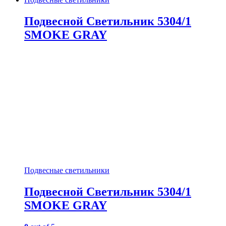
Подвесной Светильник 5304/1
SMOKE GRAY
Подвесные светильники
Подвесной Светильник 5304/1
SMOKE GRAY