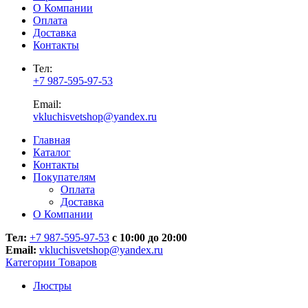
О Компании
Оплата
Доставка
Контакты
Тел:
+7 987-595-97-53
Email:
vkluchisvetshop@yandex.ru
Главная
Каталог
Контакты
Покупателям
Оплата
Доставка
О Компании
Тел:
+7 987-595-97-53
с 10:00 до 20:00
Email:
vkluchisvetshop@yandex.ru
Категории Товаров
Люстры