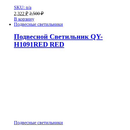
SKU: n/a
2,322
₽
2,500
₽
В корзину
Подвесные светильники
Подвесной Светильник QY-
H1091RED RED
Подвесные светильники