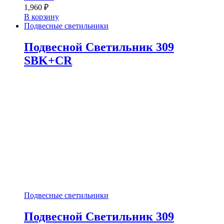
1,960
₽
В корзину
Подвесные светильники
Подвесной Светильник 309
SBK+CR
Подвесные светильники
Подвесной Светильник 309