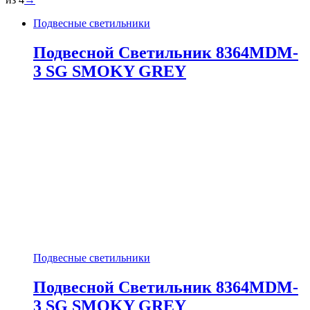
Подвесные светильники
Подвесной Светильник 8364MDM-
3 SG SMOKY GREY
Подвесные светильники
Подвесной Светильник 8364MDM-
3 SG SMOKY GREY