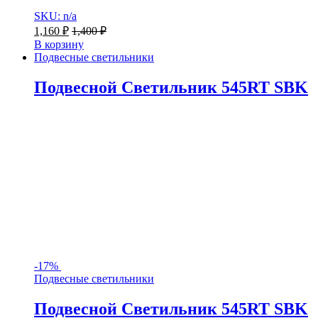
SKU: n/a
1,160
₽
1,400
₽
В корзину
Подвесные светильники
Подвесной Светильник 545RT SBK
-
17%
Подвесные светильники
Подвесной Светильник 545RT SBK