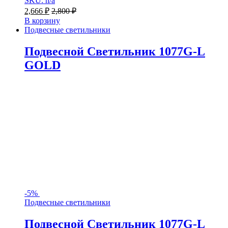
SKU: n/a
2,666
₽
2,800
₽
В корзину
Подвесные светильники
Подвесной Светильник 1077G-L
GOLD
-
5%
Подвесные светильники
Подвесной Светильник 1077G-L