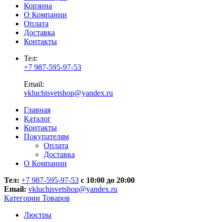
Корзина
О Компании
Оплата
Доставка
Контакты
Тел:
+7 987-595-97-53
Email:
vkluchisvetshop@yandex.ru
Главная
Каталог
Контакты
Покупателям
Оплата
Доставка
О Компании
Тел:
+7 987-595-97-53
с 10:00 до 20:00
Email:
vkluchisvetshop@yandex.ru
Категории Товаров
Люстры