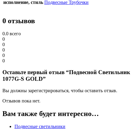
исполнение, стиль
Подвесные Трубочки
0 отзывов
0.0
всего
0
0
0
0
0
Оставьте первый отзыв “Подвесной Светильник
1077G-S GOLD”
Вы должны зарегистрироваться, чтобы оставить отзыв.
Отзывов пока нет.
Вам также будет интересно…
Подвесные светильники