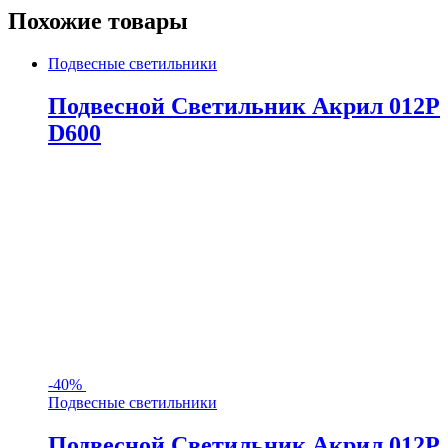
Похожие товары
Подвесные светильники
Подвесной Светильник Акрил 012P
D600
-
40%
Подвесные светильники
Подвесной Светильник Акрил 012P