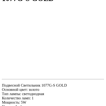
Подвесной Светильник 1077G-S GOLD
Основной цвет: золото
Тип лампы: светодиодная
Количество ламп: 1
Мощность: 5W