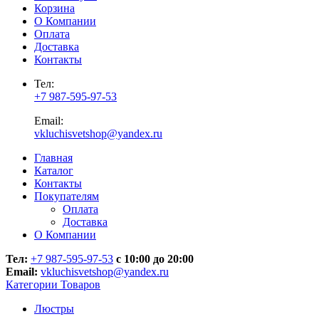
Корзина
О Компании
Оплата
Доставка
Контакты
Тел:
+7 987-595-97-53
Email:
vkluchisvetshop@yandex.ru
Главная
Каталог
Контакты
Покупателям
Оплата
Доставка
О Компании
Тел:
+7 987-595-97-53
с 10:00 до 20:00
Email:
vkluchisvetshop@yandex.ru
Категории Товаров
Люстры