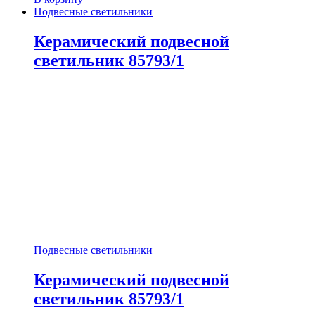
Подвесные светильники
Керамический подвесной
светильник 85793/1
Подвесные светильники
Керамический подвесной
светильник 85793/1