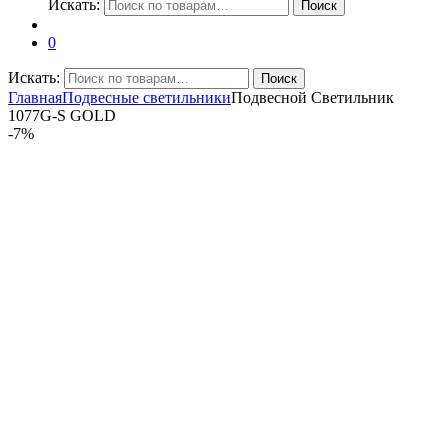
Искать:
Поиск
0
Искать:
Поиск
Главная
Подвесные светильники
Подвесной Светильник
1077G-S GOLD
-
7%