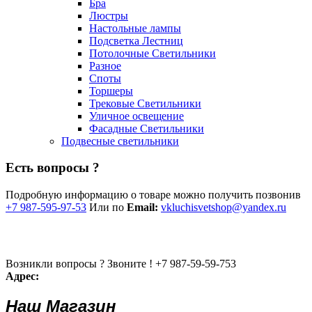
Бра
Люстры
Настольные лампы
Подсветка Лестниц
Потолочные Светильники
Разное
Споты
Торшеры
Трековые Светильники
Уличное освещение
Фасадные Светильники
Подвесные светильники
Есть вопросы ?
Подробную информацию о товаре можно получить позвонив
+7 987-595-97-53
Или по
Email:
vkluchisvetshop@yandex.ru
Возникли вопросы ? Звоните !
+7 987-59-59-753
Адрес:
Наш Магазин