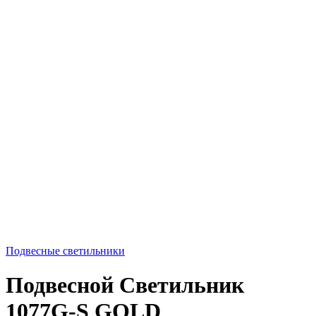
Подвесные светильники
Подвесной Светильник
1077G-S GOLD