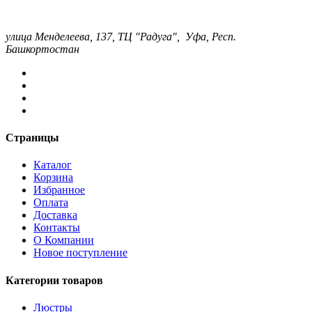
улица Менделеева, 137, ТЦ "Радуга", Уфа, Респ.
Башкортостан
Страницы
Каталог
Корзина
Избранное
Оплата
Доставка
Контакты
О Компании
Новое поступление
Категории товаров
Люстры