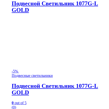
Подвесной Светильник 1077G-L
GOLD
-
5%
Подвесные светильники
Подвесной Светильник 1077G-L
GOLD
0
out of 5
(0)