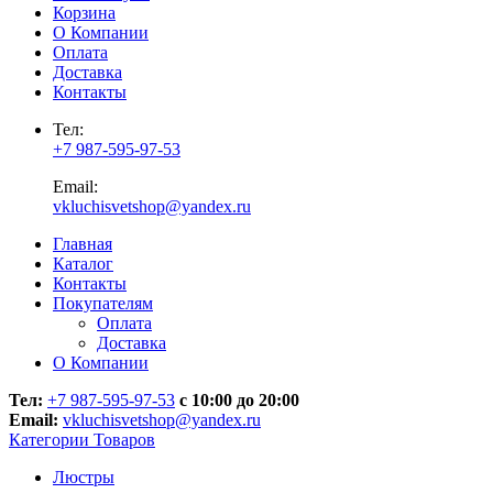
Корзина
О Компании
Оплата
Доставка
Контакты
Тел:
+7 987-595-97-53
Email:
vkluchisvetshop@yandex.ru
Главная
Каталог
Контакты
Покупателям
Оплата
Доставка
О Компании
Тел:
+7 987-595-97-53
с 10:00 до 20:00
Email:
vkluchisvetshop@yandex.ru
Категории Товаров
Люстры