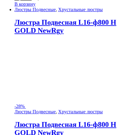
В корзину
Люстры Подвесные
,
Хрустальные люстры
Люстра Подвесная L16-ф800 H
GOLD NewRgy
-
28%
Люстры Подвесные
,
Хрустальные люстры
Люстра Подвесная L16-ф800 H
GOLD NewRgy