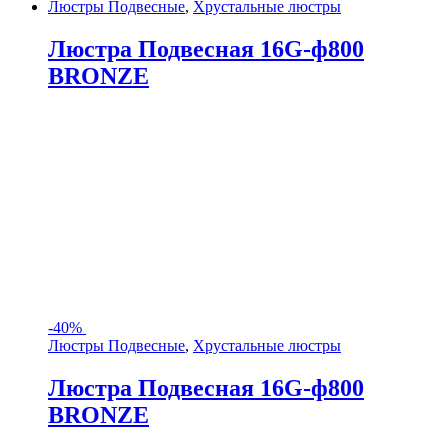
Люстры Подвесные
,
Хрустальные люстры
Люстра Подвесная 16G-ф800
BRONZE
-
40%
Люстры Подвесные
,
Хрустальные люстры
Люстра Подвесная 16G-ф800
BRONZE