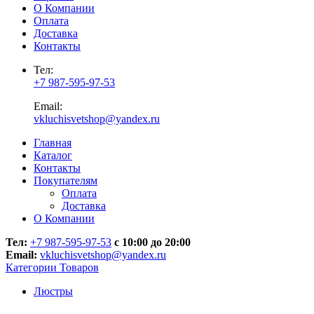
О Компании
Оплата
Доставка
Контакты
Тел:
+7 987-595-97-53
Email:
vkluchisvetshop@yandex.ru
Главная
Каталог
Контакты
Покупателям
Оплата
Доставка
О Компании
Тел:
+7 987-595-97-53
с 10:00 до 20:00
Email:
vkluchisvetshop@yandex.ru
Категории Товаров
Люстры