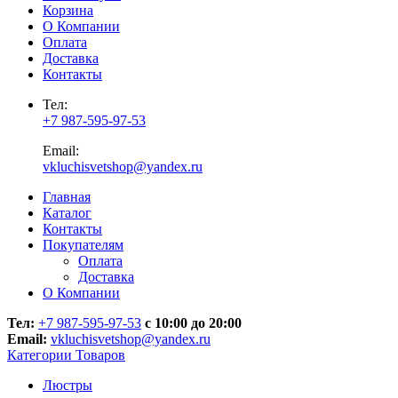
Корзина
О Компании
Оплата
Доставка
Контакты
Тел:
+7 987-595-97-53
Email:
vkluchisvetshop@yandex.ru
Главная
Каталог
Контакты
Покупателям
Оплата
Доставка
О Компании
Тел:
+7 987-595-97-53
с 10:00 до 20:00
Email:
vkluchisvetshop@yandex.ru
Категории Товаров
Люстры