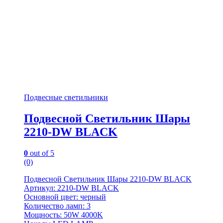
Подвесные светильники
Подвесной Светильник Шары
2210-DW BLACK
0
out of 5
(0)
Подвесной Светильник Шары 2210-DW BLACK
Артикул: 2210-DW BLACK
Основной цвет: черный
Количество ламп: 3
Мощность: 50W 4000K