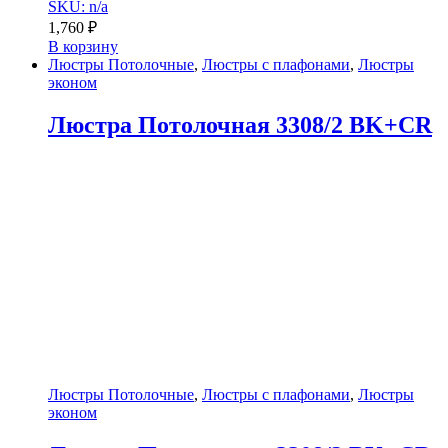
SKU: n/a
1,760
₽
В корзину
Люстры Потолочные
,
Люстры с плафонами
,
Люстры
эконом
Люстра Потолочная 3308/2 BK+CR
Люстры Потолочные
,
Люстры с плафонами
,
Люстры
эконом