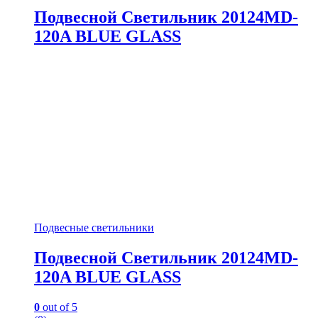
Подвесной Светильник 20124MD-
120A BLUE GLASS
Подвесные светильники
Подвесной Светильник 20124MD-
120A BLUE GLASS
0
out of 5