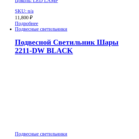
Цоколь: LED LAMP
SKU: n/a
11,800
₽
Подробнее
Подвесные светильники
Подвесной Светильник Шары
2211-DW BLACK
Подвесные светильники