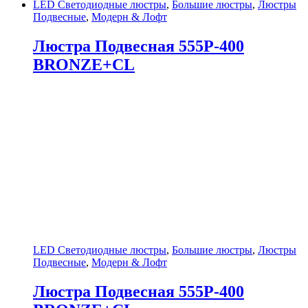
LED Светодиодные люстры
,
Большие люстры
,
Люстры
Подвесные
,
Модерн & Лофт
Люстра Подвесная 555P-400
BRONZE+CL
LED Светодиодные люстры
,
Большие люстры
,
Люстры
Подвесные
,
Модерн & Лофт
Люстра Подвесная 555P-400