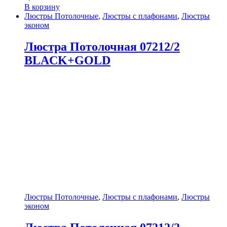
В корзину
Люстры Потолочные
,
Люстры с плафонами
,
Люстры
эконом
Люстра Потолочная 07212/2
BLACK+GOLD
Люстры Потолочные
,
Люстры с плафонами
,
Люстры
эконом