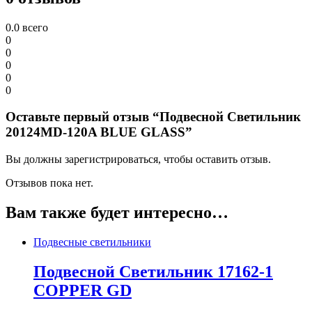
0.0
всего
0
0
0
0
0
Оставьте первый отзыв “Подвесной Светильник
20124MD-120A BLUE GLASS”
Вы должны зарегистрироваться, чтобы оставить отзыв.
Отзывов пока нет.
Вам также будет интересно…
Подвесные светильники
Подвесной Светильник 17162-1
COPPER GD