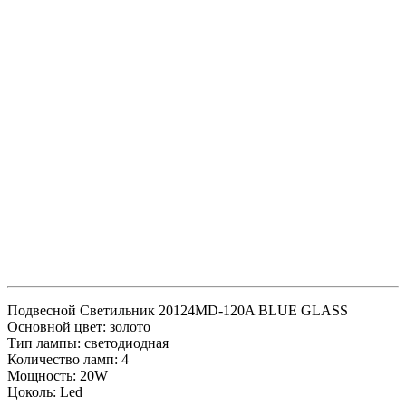
Подвесной Светильник 20124MD-120A BLUE GLASS
Основной цвет: золото
Тип лампы: светодиодная
Количество ламп: 4
Мощность: 20W
Цоколь: Led