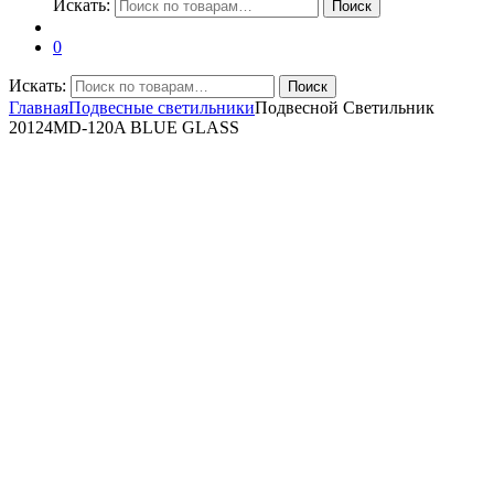
Искать:
Поиск
0
Искать:
Поиск
Главная
Подвесные светильники
Подвесной Светильник
20124MD-120A BLUE GLASS