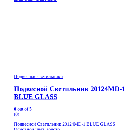
Подвесные светильники
Подвесной Светильник 20124MD-1
BLUE GLASS
0
out of 5
(0)
Подвесной Светильник 20124MD-1 BLUE GLASS
Основной цвет: золото