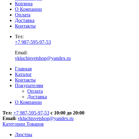
Корзина
О Компании
Оплата
Доставка
Контакты
Тел:
+7 987-595-97-53
Email:
vkluchisvetshop@yandex.ru
Главная
Каталог
Контакты
Покупателям
Оплата
Доставка
О Компании
Тел:
+7 987-595-97-53
с 10:00 до 20:00
Email:
vkluchisvetshop@yandex.ru
Категории Товаров
Люстры