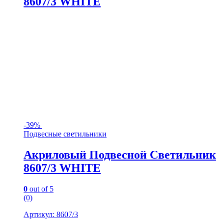
8607/3 WHITE
-
39%
Подвесные светильники
Акриловый Подвесной Светильник
8607/3 WHITE
0
out of 5
(0)
Артикул: 8607/3