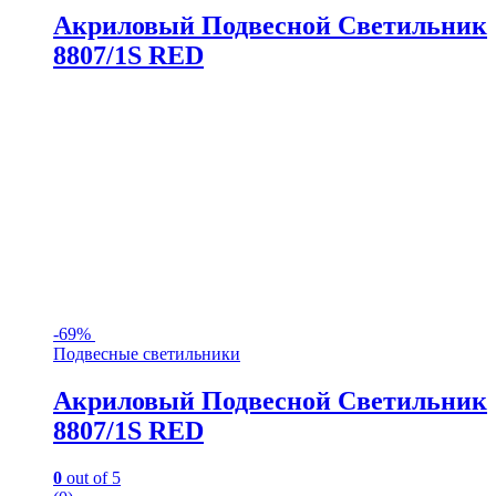
Акриловый Подвесной Светильник
8807/1S RED
-
69%
Подвесные светильники
Акриловый Подвесной Светильник
8807/1S RED
0
out of 5