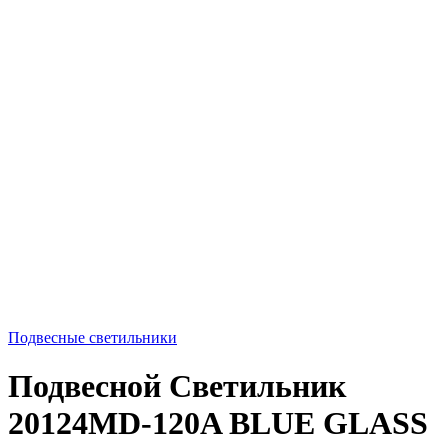
Подвесные светильники
Подвесной Светильник
20124MD-120A BLUE GLASS