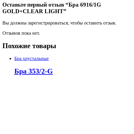
Оставьте первый отзыв “Бра 6916/1G
GOLD+CLEAR LIGHT”
Вы должны зарегистрироваться, чтобы оставить отзыв.
Отзывов пока нет.
Похожие товары
Бра хрустальные
Бра 353/2-G