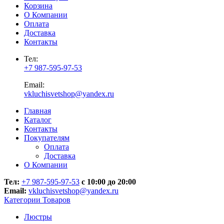
Корзина
О Компании
Оплата
Доставка
Контакты
Тел:
+7 987-595-97-53
Email:
vkluchisvetshop@yandex.ru
Главная
Каталог
Контакты
Покупателям
Оплата
Доставка
О Компании
Тел:
+7 987-595-97-53
с 10:00 до 20:00
Email:
vkluchisvetshop@yandex.ru
Категории Товаров
Люстры