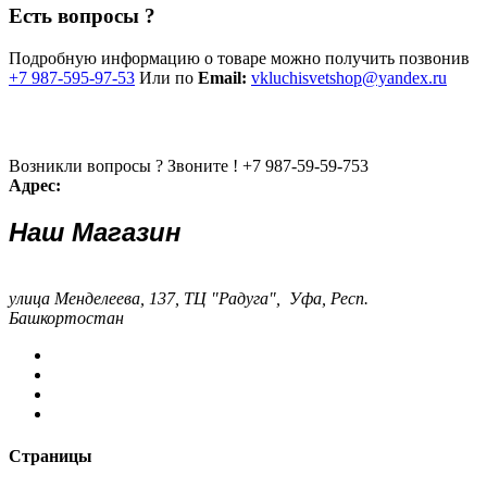
Есть вопросы ?
Подробную информацию о товаре можно получить позвонив
+7 987-595-97-53
Или по
Email:
vkluchisvetshop@yandex.ru
Возникли вопросы ? Звоните !
+7 987-59-59-753
Адрес:
Наш Магазин
улица Менделеева, 137, ТЦ "Радуга", Уфа, Респ.
Башкортостан
Страницы