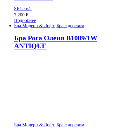
SKU: n/a
7,200
₽
Подробнее
Бра Модерн & Лофт
,
Бра с деревом
Бра Рога Оленя B1089/1W
ANTIQUE
Бра Модерн & Лофт
,
Бра с деревом