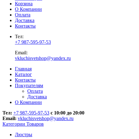
Корзина
О Компании
Оплата
Доставка
Контакты
Тел:
+7 987-595-97-53
Email:
vkluchisvetshop@yandex.ru
Главная
Каталог
Контакты
Покупателям
Оплата
Доставка
О Компании
Тел:
+7 987-595-97-53
с 10:00 до 20:00
Email:
vkluchisvetshop@yandex.ru
Категории Товаров
Люстры