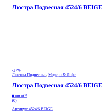
Люстра Подвесная 4524/6 BEIGE
-
27%
Люстры Подвесные
,
Модерн & Лофт
Люстра Подвесная 4524/6 BEIGE
0
out of 5
(0)
Артикул: 4524/6 BEIGE