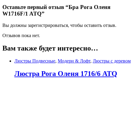
Оставьте первый отзыв “Бра Рога Оленя
W1716F/1 ATQ”
Вы должны зарегистрироваться, чтобы оставить отзыв.
Отзывов пока нет.
Вам также будет интересно…
Люстры Подвесные
,
Модерн & Лофт
,
Люстры с деревом
Люстра Рога Оленя 1716/6 ATQ