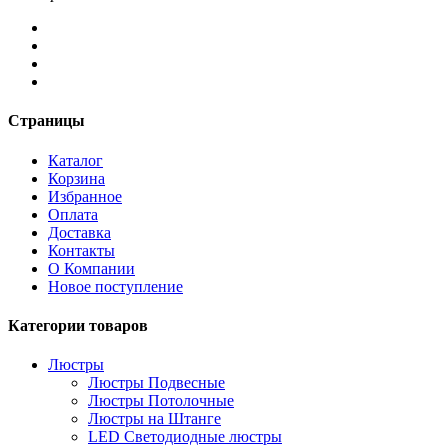
Страницы
Каталог
Корзина
Избранное
Оплата
Доставка
Контакты
О Компании
Новое поступление
Категории товаров
Люстры
Люстры Подвесные
Люстры Потолочные
Люстры на Штанге
LED Светодиодные люстры