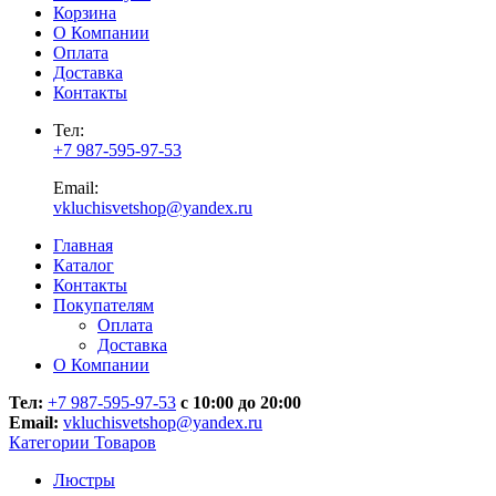
Корзина
О Компании
Оплата
Доставка
Контакты
Тел:
+7 987-595-97-53
Email:
vkluchisvetshop@yandex.ru
Главная
Каталог
Контакты
Покупателям
Оплата
Доставка
О Компании
Тел:
+7 987-595-97-53
с 10:00 до 20:00
Email:
vkluchisvetshop@yandex.ru
Категории Товаров
Люстры