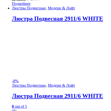
Подробнее
Люстры Подвесные
,
Модерн & Лофт
Люстра Подвесная 2911/6 WHITE
-
8%
Люстры Подвесные
,
Модерн & Лофт
Люстра Подвесная 2911/6 WHITE
0
out of 5
(0)