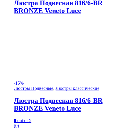
Люстра Подвесная 816/6-BR
BRONZE Veneto Luce
-
15%
Люстры Подвесные
,
Люстры классические
Люстра Подвесная 816/6-BR
BRONZE Veneto Luce
0
out of 5
(0)