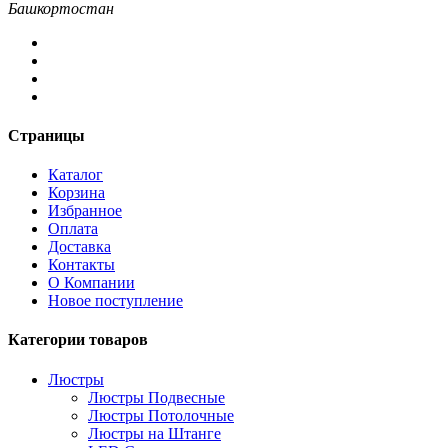
Башкортостан
Страницы
Каталог
Корзина
Избранное
Оплата
Доставка
Контакты
О Компании
Новое поступление
Категории товаров
Люстры
Люстры Подвесные
Люстры Потолочные
Люстры на Штанге