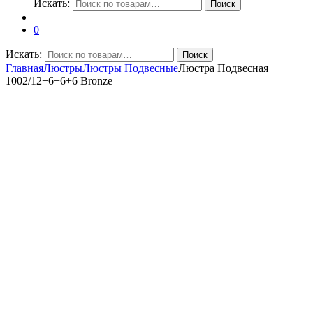
Искать:
Поиск
0
Искать:
Поиск
Главная
Люстры
Люстры Подвесные
Люстра Подвесная
1002/12+6+6+6 Bronze