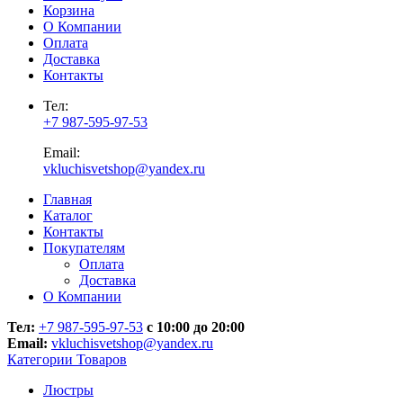
Корзина
О Компании
Оплата
Доставка
Контакты
Тел:
+7 987-595-97-53
Email:
vkluchisvetshop@yandex.ru
Главная
Каталог
Контакты
Покупателям
Оплата
Доставка
О Компании
Тел:
+7 987-595-97-53
с 10:00 до 20:00
Email:
vkluchisvetshop@yandex.ru
Категории Товаров
Люстры