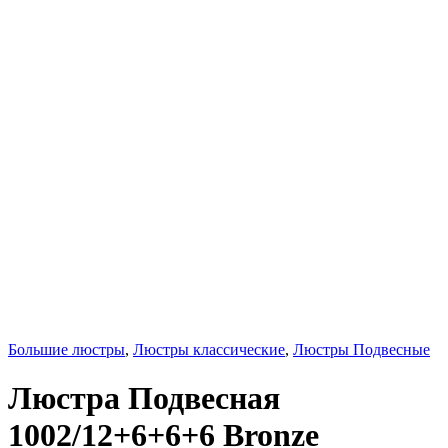
Большие люстры
,
Люстры классические
,
Люстры Подвесные
Люстра Подвесная
1002/12+6+6+6 Bronze