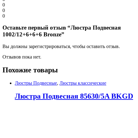
0
0
0
Оставьте первый отзыв “Люстра Подвесная
1002/12+6+6+6 Bronze”
Вы должны зарегистрироваться, чтобы оставить отзыв.
Отзывов пока нет.
Похожие товары
Люстры Подвесные
,
Люстры классические
Люстра Подвесная 85630/5A BKGD