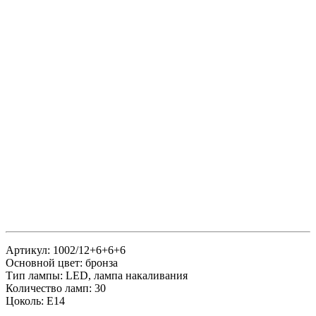
Артикул: 1002/12+6+6+6
Основной цвет: бронза
Тип лампы: LED, лампа накаливания
Количество ламп: 30
Цоколь: Е14