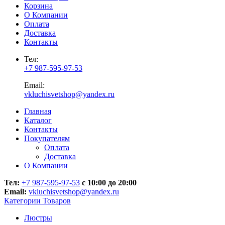
Корзина
О Компании
Оплата
Доставка
Контакты
Тел:
+7 987-595-97-53
Email:
vkluchisvetshop@yandex.ru
Главная
Каталог
Контакты
Покупателям
Оплата
Доставка
О Компании
Тел:
+7 987-595-97-53
с 10:00 до 20:00
Email:
vkluchisvetshop@yandex.ru
Категории Товаров
Люстры