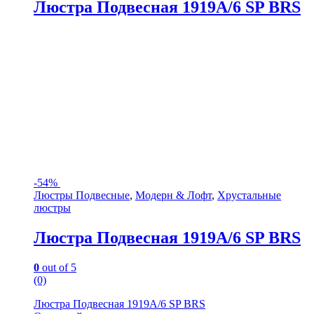
Люстра Подвесная 1919A/6 SP BRS
-
54%
Люстры Подвесные
,
Модерн & Лофт
,
Хрустальные
люстры
Люстра Подвесная 1919A/6 SP BRS
0
out of 5
(0)
Люстра Подвесная 1919A/6 SP BRS