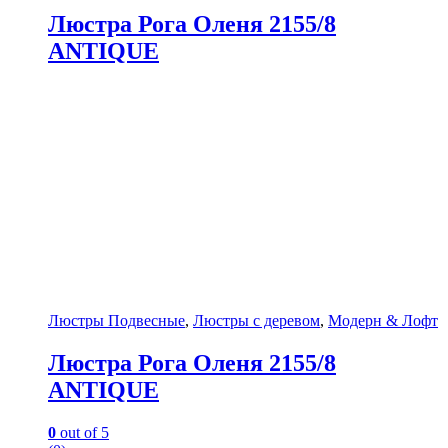
Люстра Рога Оленя 2155/8
ANTIQUE
Люстры Подвесные
,
Люстры с деревом
,
Модерн & Лофт
Люстра Рога Оленя 2155/8
ANTIQUE
0
out of 5