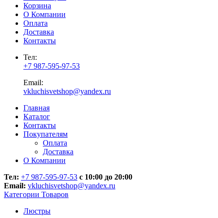
Корзина
О Компании
Оплата
Доставка
Контакты
Тел:
+7 987-595-97-53
Email:
vkluchisvetshop@yandex.ru
Главная
Каталог
Контакты
Покупателям
Оплата
Доставка
О Компании
Тел:
+7 987-595-97-53
с 10:00 до 20:00
Email:
vkluchisvetshop@yandex.ru
Категории Товаров
Люстры