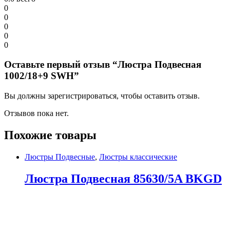
0
0
0
0
0
Оставьте первый отзыв “Люстра Подвесная
1002/18+9 SWH”
Вы должны зарегистрироваться, чтобы оставить отзыв.
Отзывов пока нет.
Похожие товары
Люстры Подвесные
,
Люстры классические
Люстра Подвесная 85630/5A BKGD