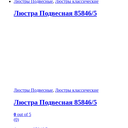
Люстры Подвесные
,
Люстры классические
Люстра Подвесная 85846/5
Люстры Подвесные
,
Люстры классические
Люстра Подвесная 85846/5
0
out of 5
(0)