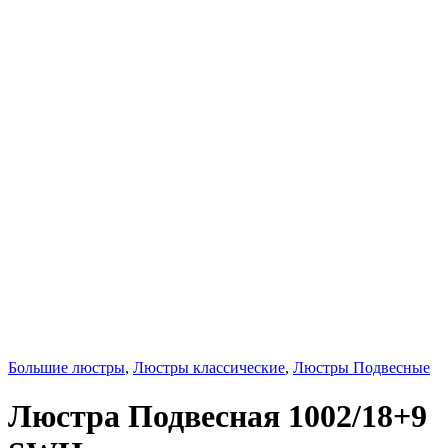
Большие люстры
,
Люстры классические
,
Люстры Подвесные
Люстра Подвесная 1002/18+9