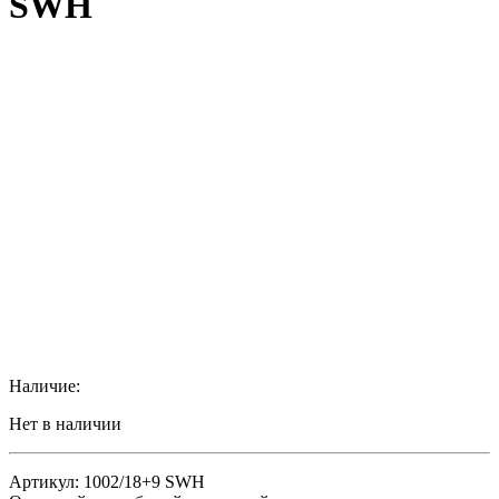
SWH
Наличие:
Нет в наличии
Артикул: 1002/18+9 SWH