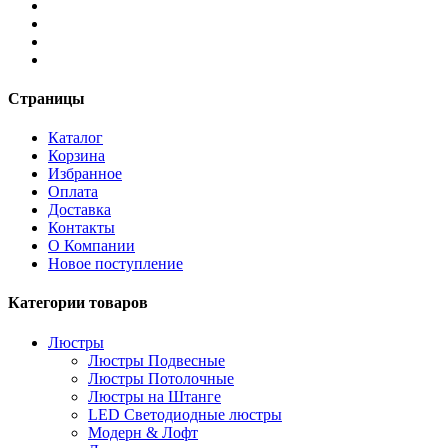
Страницы
Каталог
Корзина
Избранное
Оплата
Доставка
Контакты
О Компании
Новое поступление
Категории товаров
Люстры
Люстры Подвесные
Люстры Потолочные
Люстры на Штанге
LED Светодиодные люстры
Модерн & Лофт