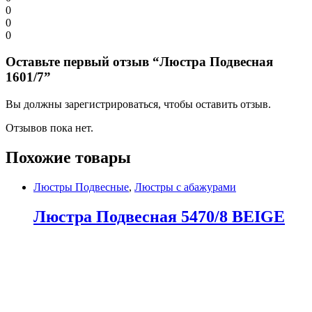
0
0
0
Оставьте первый отзыв “Люстра Подвесная
1601/7”
Вы должны зарегистрироваться, чтобы оставить отзыв.
Отзывов пока нет.
Похожие товары
Люстры Подвесные
,
Люстры с абажурами
Люстра Подвесная 5470/8 BEIGE