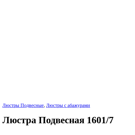
Люстры Подвесные
,
Люстры с абажурами
Люстра Подвесная 1601/7