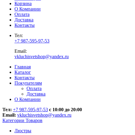
Корзина
О Компании
Оплата
Доставка
Контакты
Тел:
+7 987-595-97-53
Email:
vkluchisvetshop@yandex.ru
Главная
Каталог
Контакты
Покупателям
Оплата
Доставка
О Компании
Тел:
+7 987-595-97-53
с 10:00 до 20:00
Email:
vkluchisvetshop@yandex.ru
Категории Товаров
Люстры