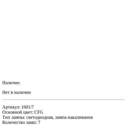
Наличие:
Нет в наличии
Артикул: 1601/7
Основной цвет: CFG
Тип лампы: светодиодная, лампа накаливания
Количество ламп: 7