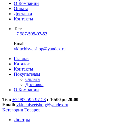
О Компании
Оплата
Доставка
Контакты
Тел:
+7 987-595-97-53
Email:
vkluchisvetshop@yandex.ru
Главная
Каталог
Контакты
Покупателям
Оплата
Доставка
О Компании
Тел:
+7 987-595-97-53
с 10:00 до 20:00
Email:
vkluchisvetshop@yandex.ru
Категории Товаров
Люстры