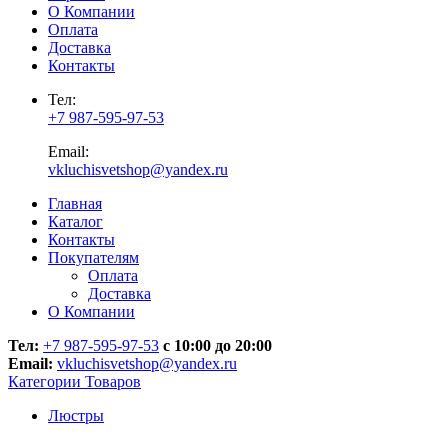
О Компании
Оплата
Доставка
Контакты
Тел:
+7 987-595-97-53
Email:
vkluchisvetshop@yandex.ru
Главная
Каталог
Контакты
Покупателям
Оплата
Доставка
О Компании
Тел:
+7 987-595-97-53
с 10:00 до 20:00
Email:
vkluchisvetshop@yandex.ru
Категории Товаров
Люстры