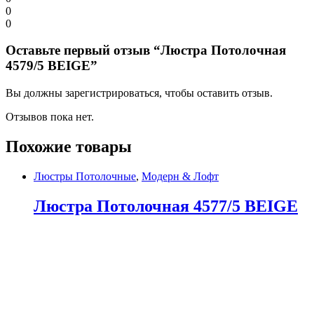
0
0
Оставьте первый отзыв “Люстра Потолочная
4579/5 BEIGE”
Вы должны зарегистрироваться, чтобы оставить отзыв.
Отзывов пока нет.
Похожие товары
Люстры Потолочные
,
Модерн & Лофт
Люстра Потолочная 4577/5 BEIGE