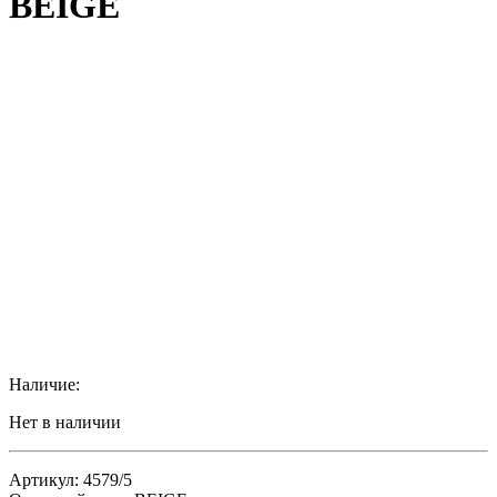
BEIGE
Наличие:
Нет в наличии
Артикул: 4579/5