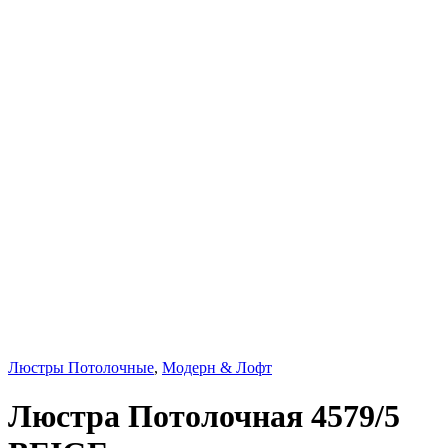
Люстры Потолочные
,
Модерн & Лофт
Люстра Потолочная 4579/5