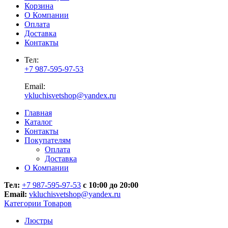
Корзина
О Компании
Оплата
Доставка
Контакты
Тел:
+7 987-595-97-53
Email:
vkluchisvetshop@yandex.ru
Главная
Каталог
Контакты
Покупателям
Оплата
Доставка
О Компании
Тел:
+7 987-595-97-53
с 10:00 до 20:00
Email:
vkluchisvetshop@yandex.ru
Категории Товаров
Люстры