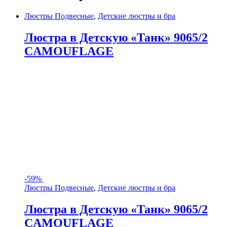
Люстры Подвесные
,
Детские люстры и бра
Люстра в Детскую «Танк» 9065/2
CAMOUFLAGE
-
59%
Люстры Подвесные
,
Детские люстры и бра
Люстра в Детскую «Танк» 9065/2
CAMOUFLAGE