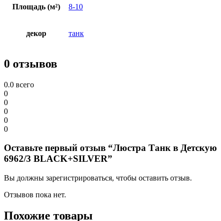
Площадь (м²)
8-10
декор
танк
0 отзывов
0.0
всего
0
0
0
0
0
Оставьте первый отзыв “Люстра Танк в Детскую
6962/3 BLACK+SILVER”
Вы должны зарегистрироваться, чтобы оставить отзыв.
Отзывов пока нет.
Похожие товары