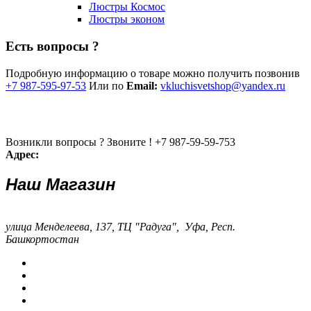
Люстры Космос
Люстры эконом
Есть вопросы ?
Подробную информацию о товаре можно получить позвонив
+7 987-595-97-53
Или по
Email:
vkluchisvetshop@yandex.ru
Возникли вопросы ? Звоните !
+7 987-59-59-753
Адрес:
Наш Магазин
улица Менделеева, 137, ТЦ "Радуга", Уфа, Респ.
Башкортостан