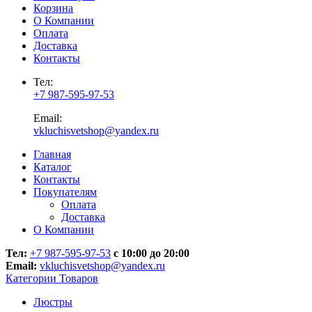
Корзина
О Компании
Оплата
Доставка
Контакты
Тел:
+7 987-595-97-53
Email:
vkluchisvetshop@yandex.ru
Главная
Каталог
Контакты
Покупателям
Оплата
Доставка
О Компании
Тел:
+7 987-595-97-53
с 10:00 до 20:00
Email:
vkluchisvetshop@yandex.ru
Категории Товаров
Люстры