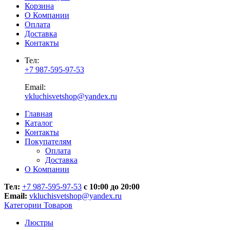
Корзина
О Компании
Оплата
Доставка
Контакты
Тел:
+7 987-595-97-53
Email:
vkluchisvetshop@yandex.ru
Главная
Каталог
Контакты
Покупателям
Оплата
Доставка
О Компании
Тел:
+7 987-595-97-53
с 10:00 до 20:00
Email:
vkluchisvetshop@yandex.ru
Категории Товаров
Люстры