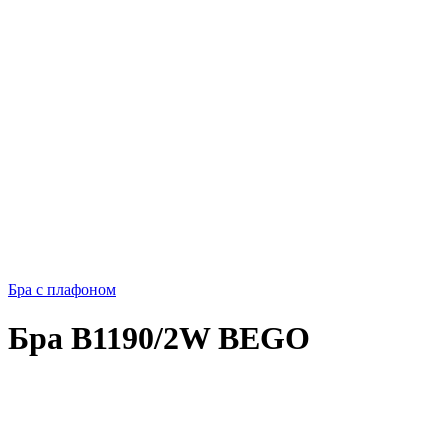
Бра с плафоном
Бра B1190/2W BEGO