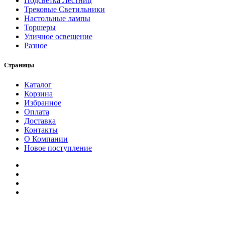
Подсветка Лестниц
Трековые Светильники
Настольные лампы
Торшеры
Уличное освещение
Разное
Страницы
Каталог
Корзина
Избранное
Оплата
Доставка
Контакты
О Компании
Новое поступление