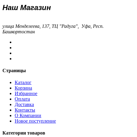
Наш Магазин
улица Менделеева, 137, ТЦ "Радуга", Уфа, Респ.
Башкортостан
Страницы
Каталог
Корзина
Избранное
Оплата
Доставка
Контакты
О Компании
Новое поступление
Категории товаров