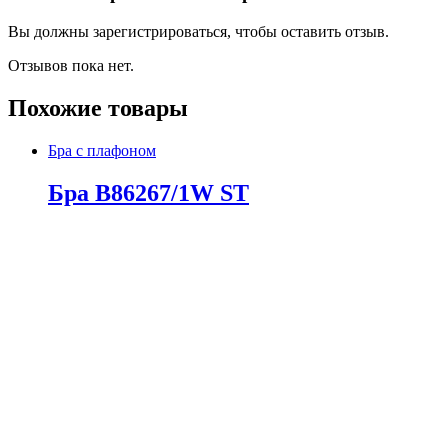
Вы должны зарегистрироваться, чтобы оставить отзыв.
Отзывов пока нет.
Похожие товары
Бра с плафоном
Бра B86267/1W ST