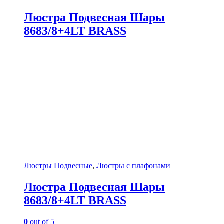
Люстра Подвесная Шары
8683/8+4LT BRASS
Люстры Подвесные
,
Люстры с плафонами
Люстра Подвесная Шары
8683/8+4LT BRASS
0
out of 5