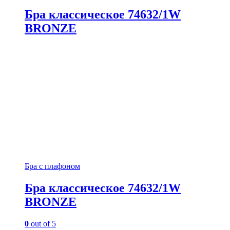
Бра классическое 74632/1W
BRONZE
Бра с плафоном
Бра классическое 74632/1W
BRONZE
0
out of 5