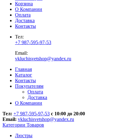
Корзина
О Компании
Оплата
Доставка
Контакты
Тел:
+7 987-595-97-53
Email:
vkluchisvetshop@yandex.ru
Главная
Каталог
Контакты
Покупателям
Оплата
Доставка
О Компании
Тел:
+7 987-595-97-53
с 10:00 до 20:00
Email:
vkluchisvetshop@yandex.ru
Категории Товаров
Люстры