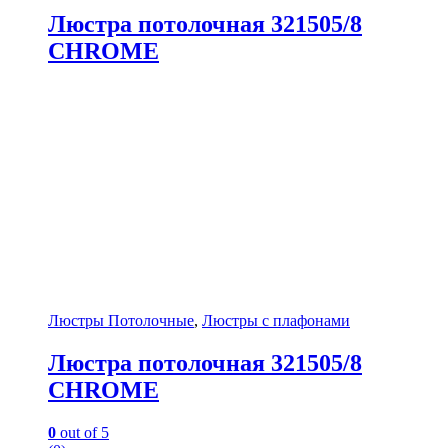
Люстра потолочная 321505/8
CHROME
Люстры Потолочные
,
Люстры с плафонами
Люстра потолочная 321505/8
CHROME
0
out of 5