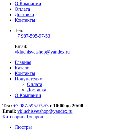
О Компании
Оплата
Доставка
Контакты
Тел:
+7 987-595-97-53
Email:
vkluchisvetshop@yandex.ru
Главная
Каталог
Контакты
Покупателям
Оплата
Доставка
О Компании
Тел:
+7 987-595-97-53
с 10:00 до 20:00
Email:
vkluchisvetshop@yandex.ru
Категории Товаров
Люстры