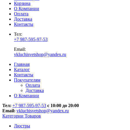
Корзина
О Компании
Оплата
Доставка
Контакты
Тел:
+7 987-595-97-53
Email:
vkluchisvetshop@yandex.ru
Главная
Каталог
Контакты
Покупателям
Оплата
Доставка
О Компании
Тел:
+7 987-595-97-53
с 10:00 до 20:00
Email:
vkluchisvetshop@yandex.ru
Категории Товаров
Люстры