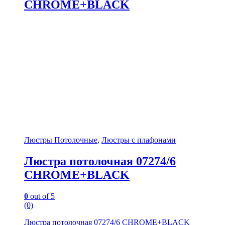
CHROME+BLACK
Люстры Потолочные
,
Люстры с плафонами
Люстра потолочная 07274/6
CHROME+BLACK
0
out of 5
(0)
Люстра потолочная 07274/6 CHROME+BLACK