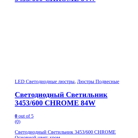
LED Светодиодные люстры
,
Люстры Подвесные
Светодиодный Светильник
3453/600 CHROME 84W
0
out of 5
(0)
Светодиодный Светильник 3453/600 CHROME
Основной цвет: хром