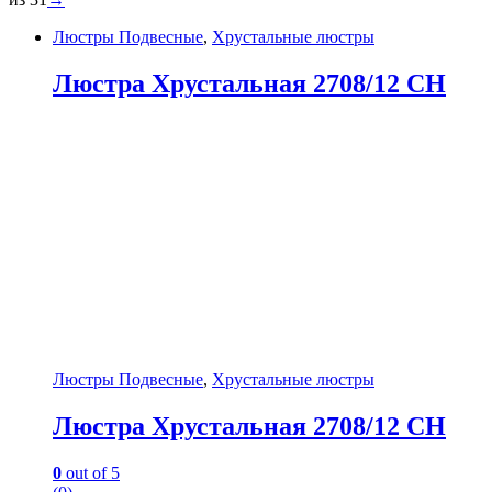
Люстры Подвесные
,
Хрустальные люстры
Люстра Хрустальная 2708/12 CH
Люстры Подвесные
,
Хрустальные люстры
Люстра Хрустальная 2708/12 CH
0
out of 5