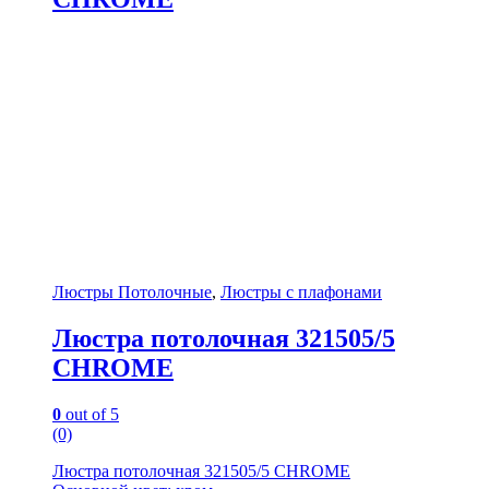
Люстры Потолочные
,
Люстры с плафонами
Люстра потолочная 321505/5
CHROME
0
out of 5
(0)
Люстра потолочная 321505/5 CHROME