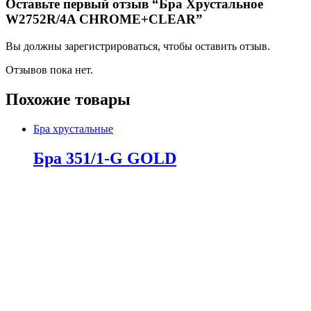
Оставьте первый отзыв “Бра Хрустальное
W2752R/4A CHROME+CLEAR”
Вы должны зарегистрироваться, чтобы оставить отзыв.
Отзывов пока нет.
Похожие товары
Бра хрустальные
Бра 351/1-G GOLD