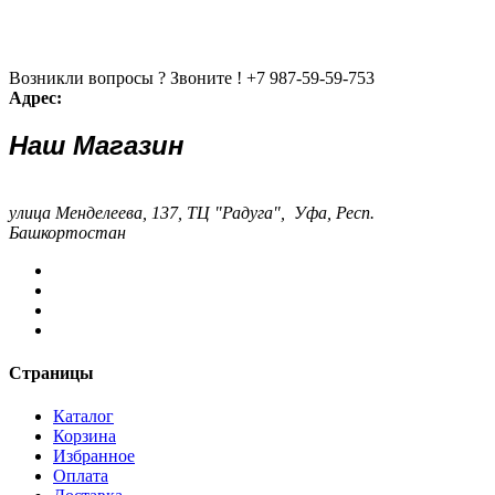
Возникли вопросы ? Звоните !
+7 987-59-59-753
Адрес:
Наш Магазин
улица Менделеева, 137, ТЦ "Радуга", Уфа, Респ.
Башкортостан
Страницы
Каталог
Корзина
Избранное
Оплата