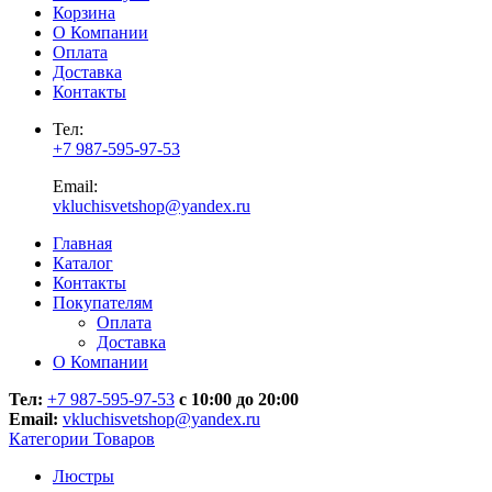
Корзина
О Компании
Оплата
Доставка
Контакты
Тел:
+7 987-595-97-53
Email:
vkluchisvetshop@yandex.ru
Главная
Каталог
Контакты
Покупателям
Оплата
Доставка
О Компании
Тел:
+7 987-595-97-53
с 10:00 до 20:00
Email:
vkluchisvetshop@yandex.ru
Категории Товаров
Люстры