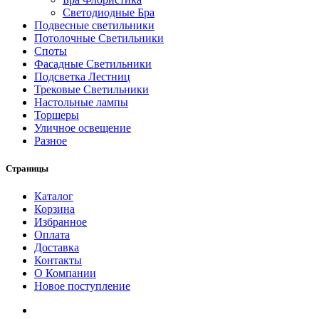
Светодиодные Бра
Подвесные светильники
Потолочные Светильники
Споты
Фасадные Светильники
Подсветка Лестниц
Трековые Светильники
Настольные лампы
Торшеры
Уличное освещение
Разное
Страницы
Каталог
Корзина
Избранное
Оплата
Доставка
Контакты
О Компании
Новое поступление